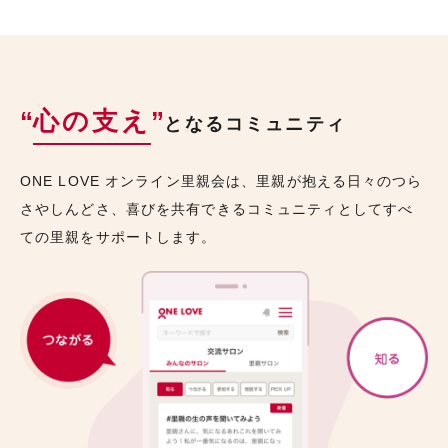
“
心の支え
”
となるコミュニティ
ONE LOVE オンライン里親会は、里親が抱える日々のつら
さやしんどさ、喜びを共有できるコミュニティとしてすべ
ての里親をサポートします。