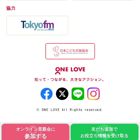
協力
© ONE LOVE All Rights reserved.
オンライン里親会に
友だち追加で
参加する
お役立ち情報を受け取る