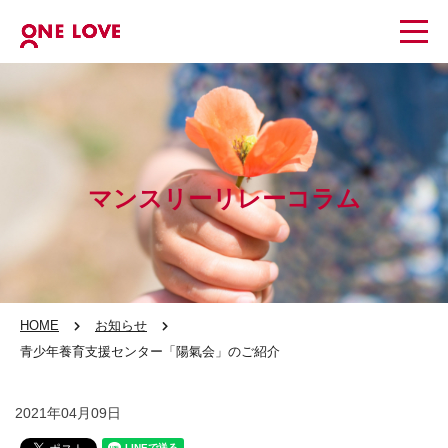
マンスリーリレーコラム
HOME
お知らせ
青少年養育支援センター「陽氣会」のご紹介
2021年04月09日