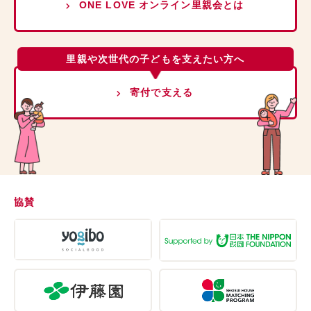
ONE LOVE オンライン里親会とは
里親や次世代の子どもを支えたい方へ
寄付で支える
協賛