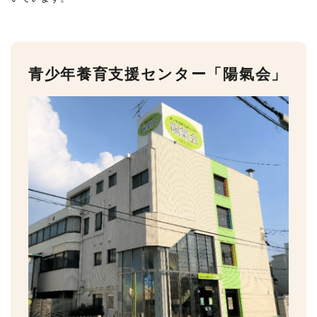
青少年養育支援センター「陽氣会」