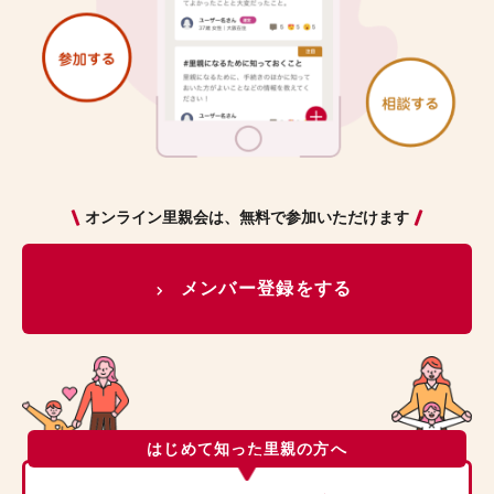
オンライン里親会は、無料で参加いただけます
メンバー登録をする
はじめて知った里親の方へ