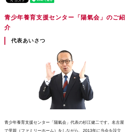
青少年養育支援センター「陽氣会」のご紹
介
代表あいさつ
青少年養育支援センター「陽氣会」代表の杉江健二です。名古屋
で里親（ファミリーホーム）をしながら、2013年に当会を設立