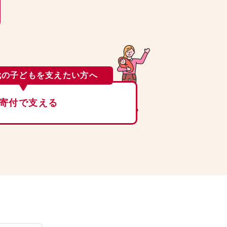
代の子どもを支えたい方へ
寄付で支える