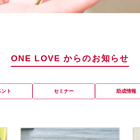
ONE LOVE からのお知らせ
ベント
セミナー
助成情報