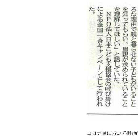
コロナ禍において街頭