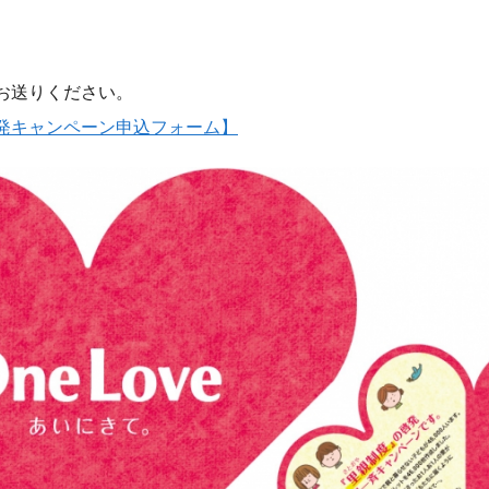
お送りください。
発キャンペーン申込フォーム】