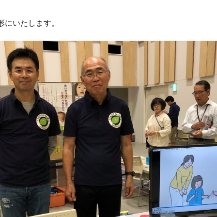
形にいたします。