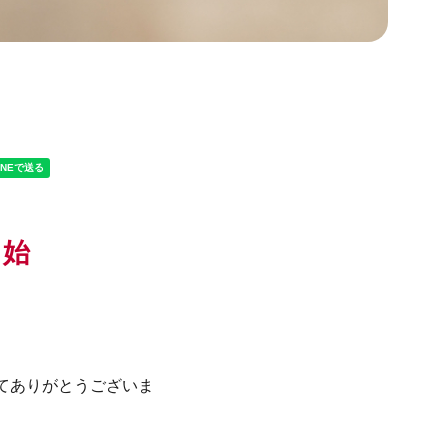
開始
てありがとうございま