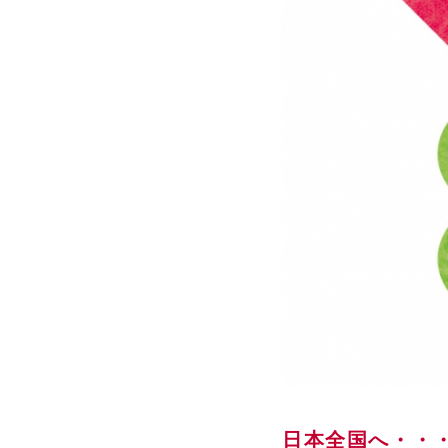
日本全国へ・・