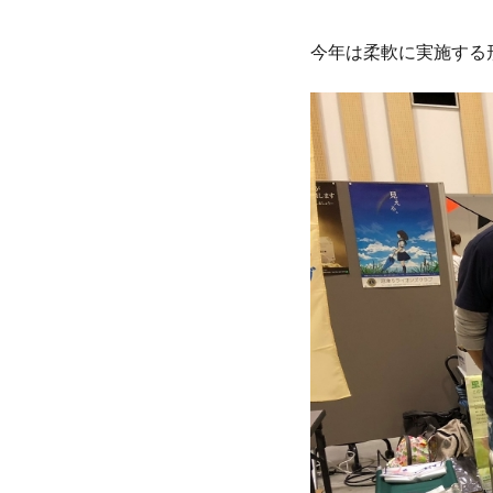
今年は柔軟に実施する