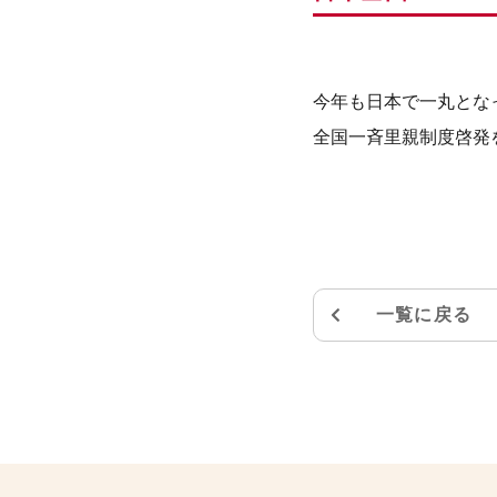
今年も日本で一丸とな
全国一斉里親制度啓発
一覧に戻る