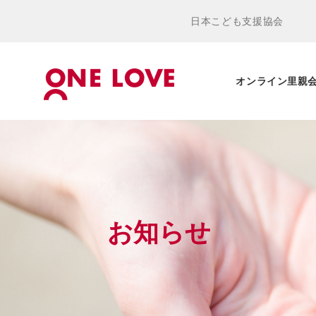
日本こども支援協会
オンライン里親
お知らせ