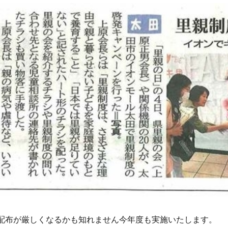
配布が厳しくなるかも知れません
今年度も実施いたします。