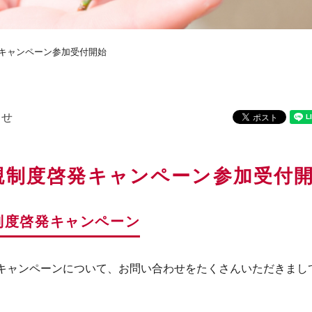
キャンペーン参加受付開始
らせ
親制度啓発キャンペーン参加受付
制度啓発キャンペーン
キャンペーンについて、お問い合わせをたくさんいただきまし