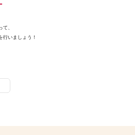
って、
を行いましょう！