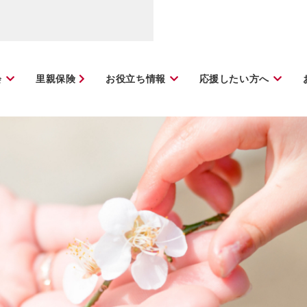
会
里親保険
お役立ち情報
応援したい方へ