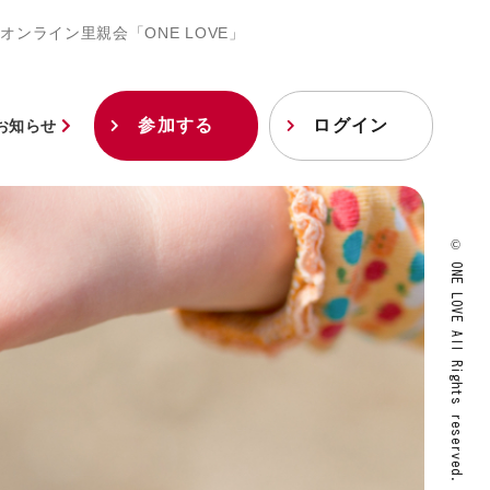
オンライン里親会「ONE LOVE」
参加する
ログイン
お知らせ
© ONE LOVE All Rights reserved.