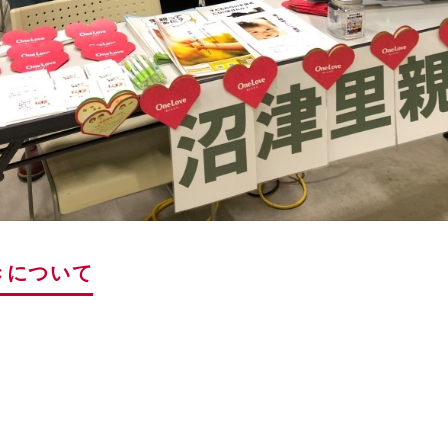
きについて