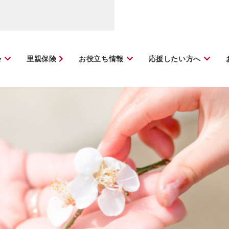
会
里親保険
お役立ち情報
応援したい方へ