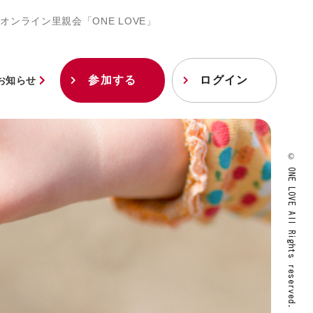
オンライン里親会「ONE LOVE」
参加する
ログイン
お知らせ
© ONE LOVE All Rights reserved.