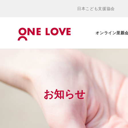
日本こども支援協会
オンライン里親
お知らせ