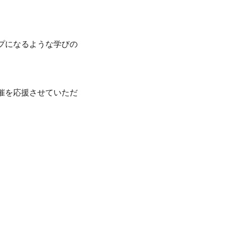
プになるような学びの
催を応援させていただ