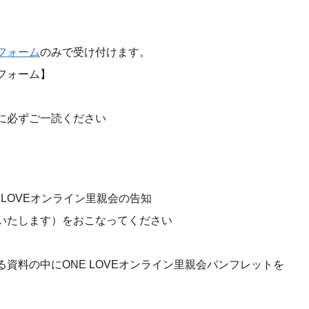
フォーム
のみで受け付けます。
フォーム】
に必ずご一読ください
 LOVEオンライン里親会の告知
いたします）をおこなってください
資料の中にONE LOVEオンライン里親会パンフレットを