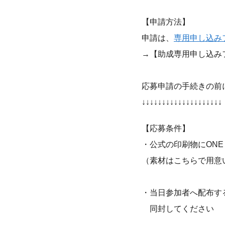
【申請方法】
申請は、
専用申し込み
→【助成専用申し込み
応募申請の手続きの前
↓↓↓↓↓↓↓↓↓↓↓↓↓↓↓↓↓↓↓↓
【応募条件】
・公式の印刷物にONE
（素材はこちらで用意
・当日参加者へ配布する
同封してください