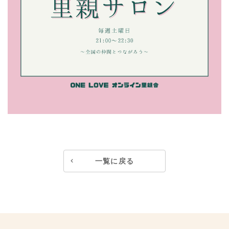
一覧に戻る