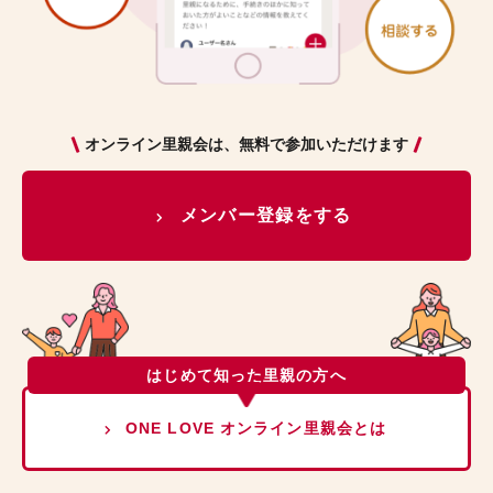
オンライン里親会は、無料で参加いただけます
メンバー登録をする
はじめて知った里親の方へ
ONE LOVE オンライン里親会とは