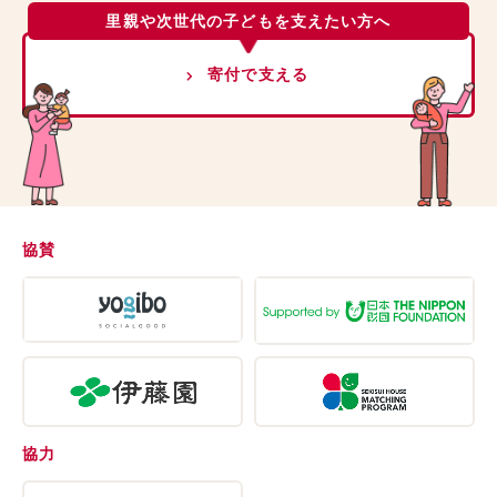
里親や次世代の子どもを支えたい方へ
寄付で支える
協賛
協力