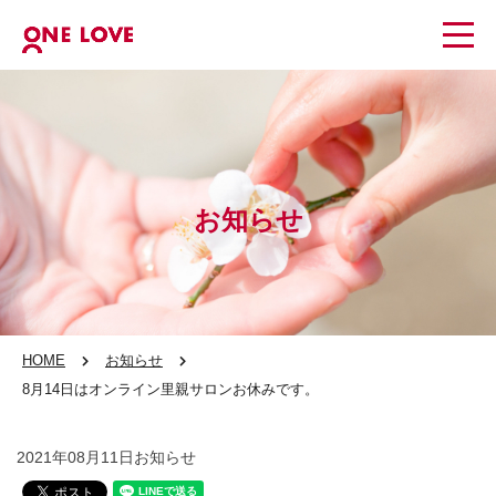
お知らせ
HOME
お知らせ
8月14日はオンライン里親サロンお休みです。
2021年08月11日
お知らせ