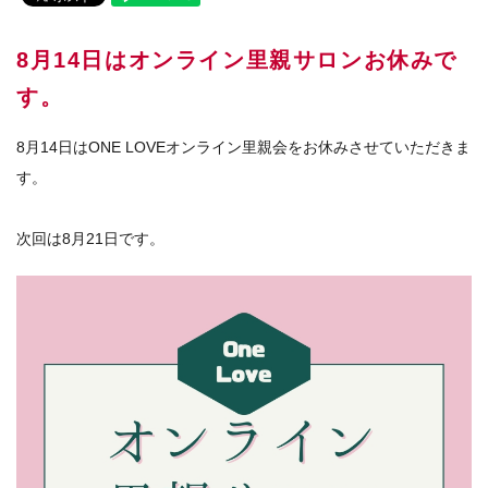
8月14日はオンライン里親サロンお休みで
す。
8月14日はONE LOVEオンライン里親会をお休みさせていただきま
す。
次回は8月21日です。