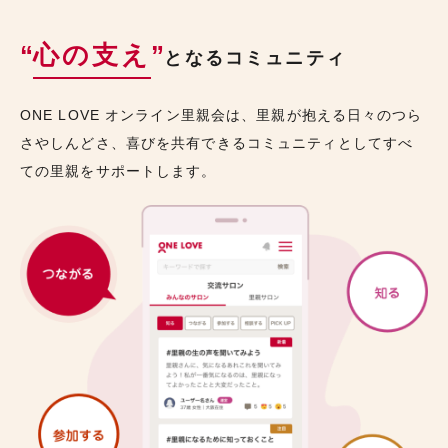
“
心の支え
”
となるコミュニティ
ONE LOVE オンライン里親会は、里親が抱える日々のつら
さやしんどさ、喜びを共有できるコミュニティとしてすべ
ての里親をサポートします。