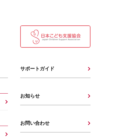
サポートガイド
お知らせ
お問い合わせ