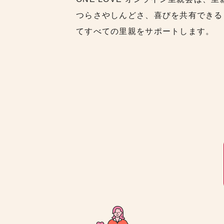
つらさやしんどさ、喜びを共有できる
てすべての里親をサポートします。