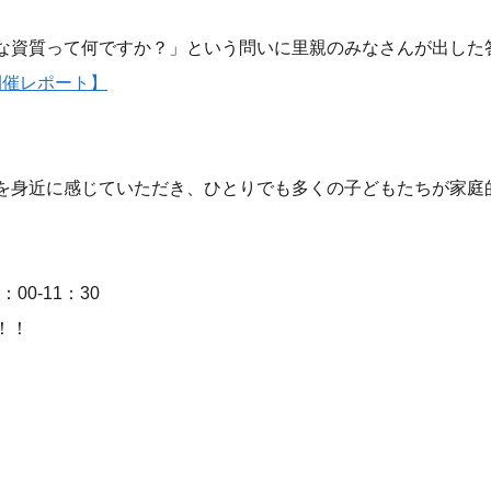
な資質って何ですか？」という問いに里親のみなさんが出した
3開催レポート】
を身近に感じていただき、ひとりでも多くの子どもたちが家庭
00-11：30
！！