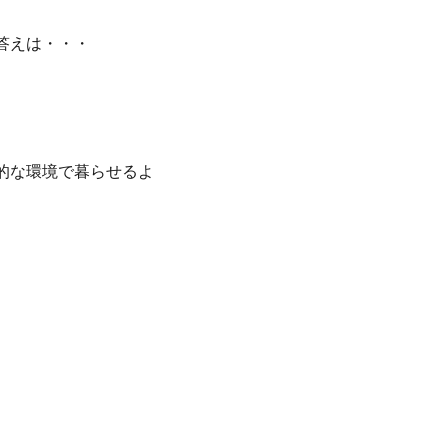
答えは・・・
的な環境で暮らせるよ