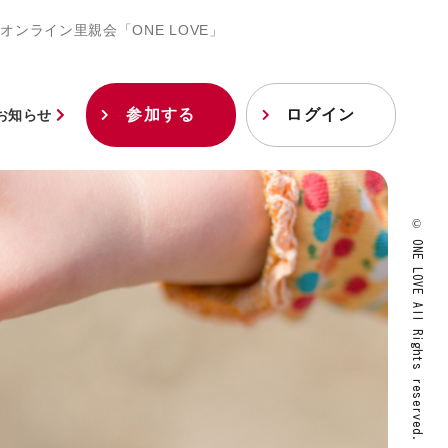
オンライン里親会「ONE LOVE」
参加する
ログイン
お知らせ
© ONE LOVE All Rights reserved.