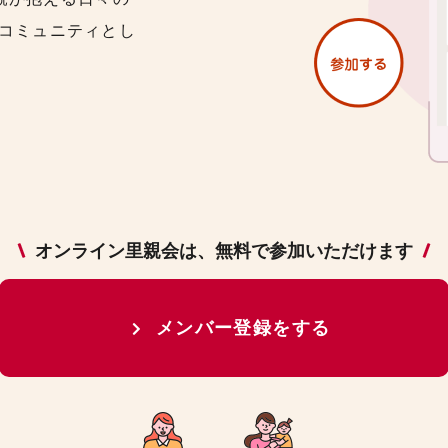
コミュニティとし
オンライン里親会は、無料で参加いただけます
メンバー登録をする