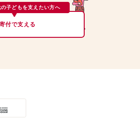
代の子どもを支えたい方へ
寄付で支える