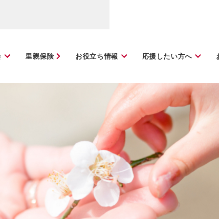
会
里親保険
お役立ち情報
応援したい方へ