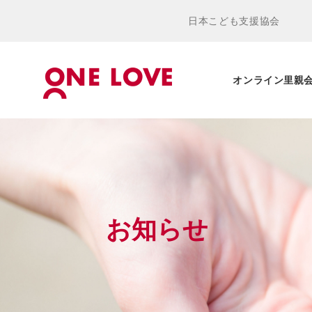
日本こども支援協会
オンライン里親
お知らせ