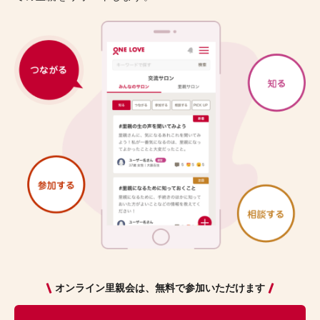
オンライン里親会は、無料で参加いただけます