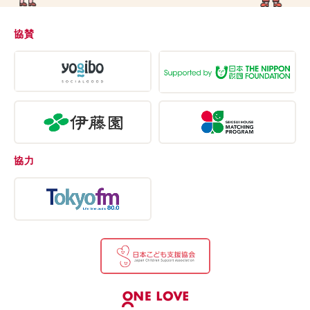
協賛
協力