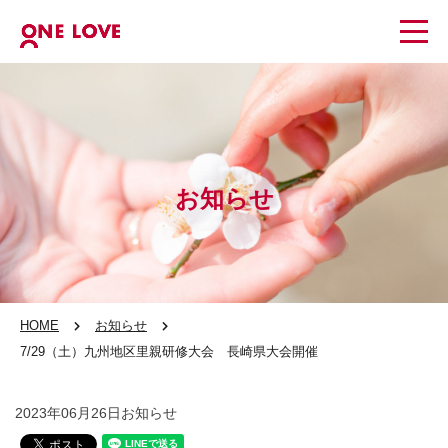
お知らせ
HOME
お知らせ
7/29（土）九州地区里親研修大会 長崎県大会開催
2023年06月26日
お知らせ