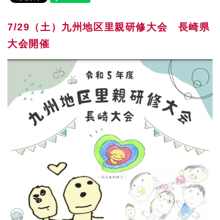
7/29（土）九州地区里親研修大会 長崎県
大会開催