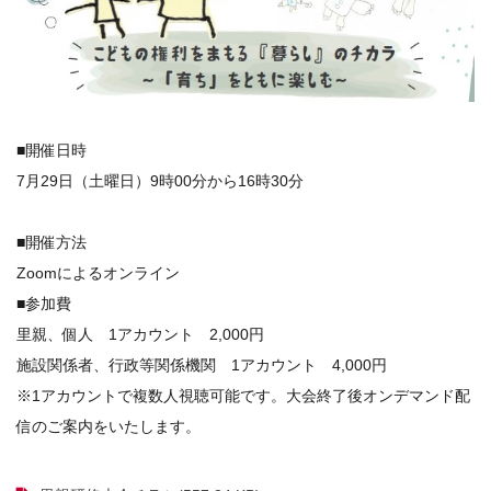
■
開催日時
7月29日（土曜日）9時00分から16時30分
■開催方法
Zoomによるオンライン
■参加費
里親、個人 1アカウント 2,000円
施設関係者、行政等関係機関 1アカウント 4,000円
※1アカウントで複数人視聴可能です。大会終了後オンデマンド配
信のご案内をいたします。