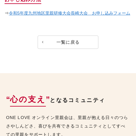
⇒
令和5年度九州地区里親研修大会長崎大会 お申し込みフォーム
一覧に戻る
“
心の支え
”
となるコミュニティ
ONE LOVE オンライン里親会は、里親が抱える日々のつら
さやしんどさ、喜びを共有できるコミュニティとしてすべ
ての里親をサポートします。