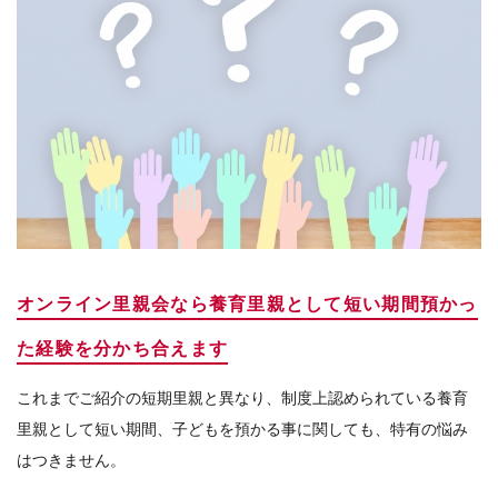
オンライン里親会なら養育里親として短い期間預かっ
た経験を分かち合えます
これまでご紹介の短期里親と異なり、制度上認められている養育
里親として短い期間、子どもを預かる事に関しても、特有の悩み
はつきません。