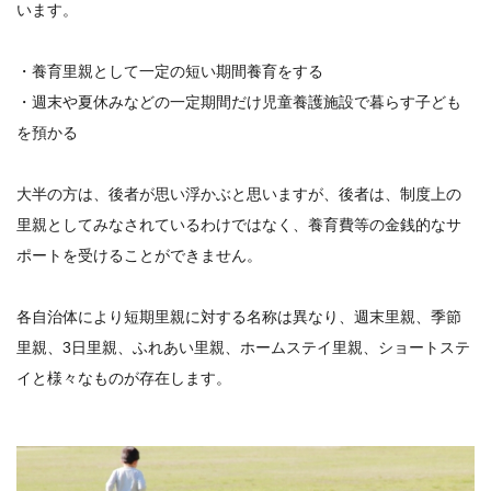
います。
・養育里親として一定の短い期間養育をする
・週末や夏休みなどの一定期間だけ児童養護施設で暮らす子ども
を預かる
大半の方は、後者が思い浮かぶと思いますが、後者は、制度上の
里親としてみなされているわけではなく、養育費等の金銭的なサ
ポートを受けることができません。
各自治体により短期里親に対する名称は異なり、週末里親、季節
里親、3日里親、ふれあい里親、ホームステイ里親、ショートステ
イと様々なものが存在します。