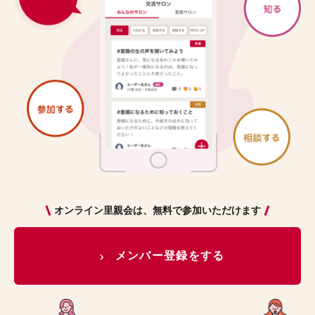
オンライン里親会は、無料で参加いただけます
メンバー登録をする