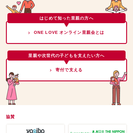
はじめて知った里親の方へ
ONE LOVE オンライン里親会とは
里親や次世代の子どもを支えたい方へ
寄付で支える
協賛