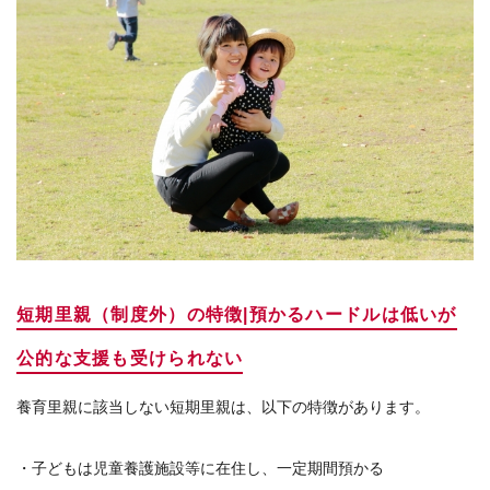
短期里親（制度外）の特徴|預かるハードルは低いが
公的な支援も受けられない
養育里親に該当しない短期里親は、以下の特徴があります。
・子どもは児童養護施設等に在住し、一定期間預かる