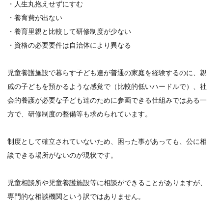
・人生丸抱えせずにすむ
・養育費が出ない
・養育里親と比較して研修制度が少ない
・資格の必要要件は自治体により異なる
児童養護施設で暮らす子ども達が普通の家庭を経験するのに、親
戚の子どもを預かるような感覚で（比較的低いハードルで）、社
会的養護が必要な子ども達のために参画できる仕組みではある一
方で、研修制度の整備等も求められています。
制度として確立されていないため、困った事があっても、公に相
談できる場所がないのが現状です。
児童相談所や児童養護施設等に相談ができることがありますが、
専門的な相談機関という訳ではありません。