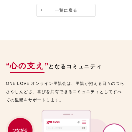
一覧に戻る
“
心の支え
”
となるコミュニティ
ONE LOVE オンライン里親会は、里親が抱える日々のつら
さやしんどさ、喜びを共有できるコミュニティとしてすべ
ての里親をサポートします。