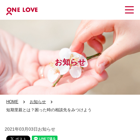
お知らせ
HOME
お知らせ
短期里親とは？困った時の相談先をみつけよう
2021年03月03日
お知らせ