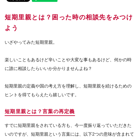
短期里親とは？困った時の相談先をみつけ
よう
いざやってみた短期里親。
楽しいこともあるけど辛いことや大変な事もあるけど、何かの時
に誰に相談したらいいか分かりませんよね？
短期里親の定義や国の考え方を理解し、短期里親を続けるための
ヒントを得てもらえたら嬉しいです。
短期里親とは？言葉の再定義
すでに短期里親をされている方も、今一度振り返っていただきた
いのですが、短期里親という言葉には、以下2つの意味が含まれて