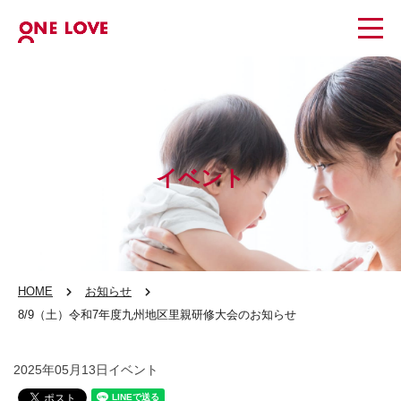
イベント
HOME
お知らせ
8/9（土）令和7年度九州地区里親研修大会のお知らせ
2025年05月13日
イベント