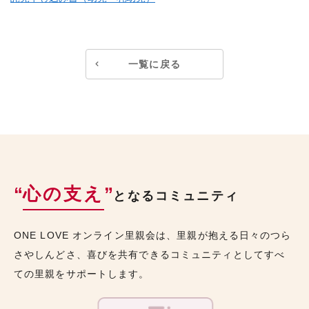
一覧に戻る
“
心の支え
”
となるコミュニティ
ONE LOVE オンライン里親会は、里親が抱える日々のつら
さやしんどさ、喜びを共有できるコミュニティとしてすべ
ての里親をサポートします。