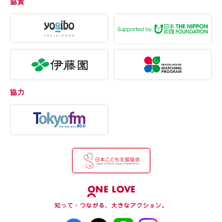
協賛
協力