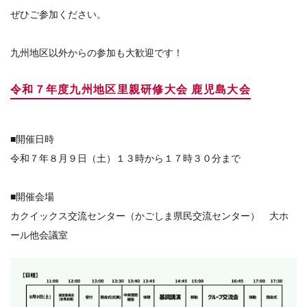
ぜひご参加ください。
九州地区以外からの参加も大歓迎です！
令和７年度九州地区里親研修大会 鹿児島大会
■開催日時
令和７年８月９日（土）１３時から１７時３０分まで
■開催会場
カクイックス交流センター（かごしま県民交流センター） 大ホ
ール他会議室