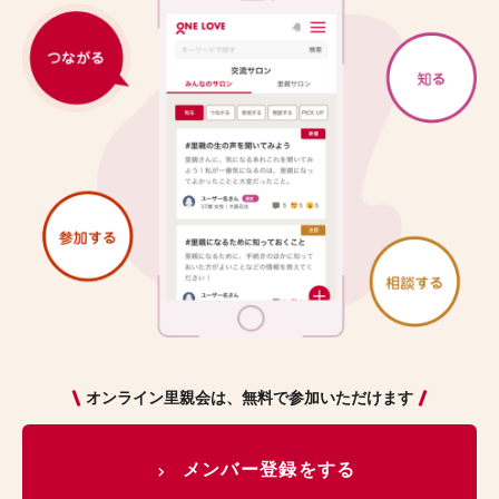
オンライン里親会は、無料で参加いただけます
メンバー登録をする