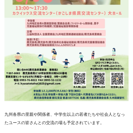
九州各県の里親や関係者、中学生以上の若者たちや社会人となっ
たユースの皆さんとの交流の場も予定されています。