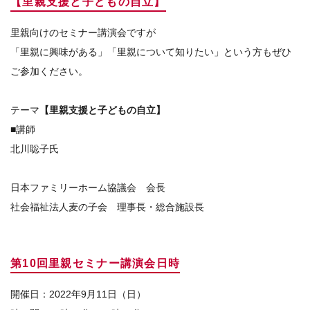
【里親支援と子どもの自立】
里親向けのセミナー講演会ですが
「里親に興味がある」「里親について知りたい」という方もぜひ
ご参加ください。
テーマ
【里親支援と子どもの自立】
■講師
北川聡子氏
日本ファミリーホーム協議会 会長
社会福祉法人麦の子会 理事長・総合施設長
第10回里親セミナー講演会日時
開催日：2022年9月11日（日）