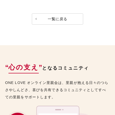
一覧に戻る
“
心の支え
”
となるコミュニティ
ONE LOVE オンライン里親会は、里親が抱える日々のつら
さやしんどさ、喜びを共有できるコミュニティとしてすべ
ての里親をサポートします。