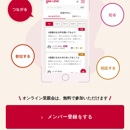
オンライン里親会は、無料で参加いただけます
メンバー登録をする