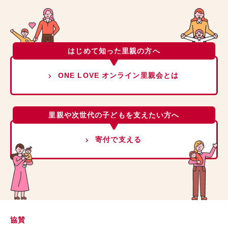
はじめて知った里親の方へ
ONE LOVE オンライン里親会とは
里親や次世代の子どもを支えたい方へ
寄付で支える
協賛