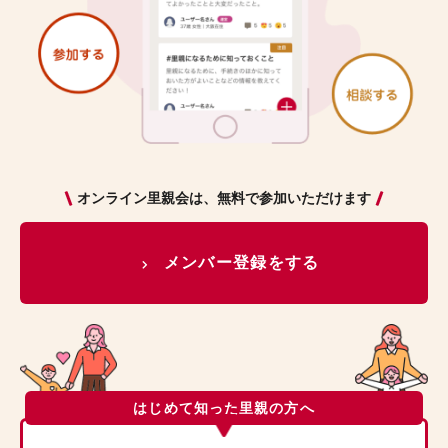
オンライン里親会は、無料で参加いただけます
メンバー登録をする
はじめて知った里親の方へ