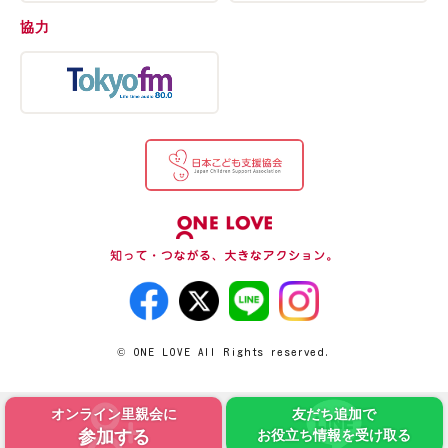
協力
© ONE LOVE All Rights reserved.
オンライン里親会に
友だち追加で
参加する
お役立ち情報を受け取る