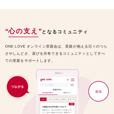
“
心の支え
”
となるコミュニティ
ONE LOVE オンライン里親会は、里親が抱える日々のつら
さやしんどさ、喜びを共有できるコミュニティとしてすべ
ての里親をサポートします。