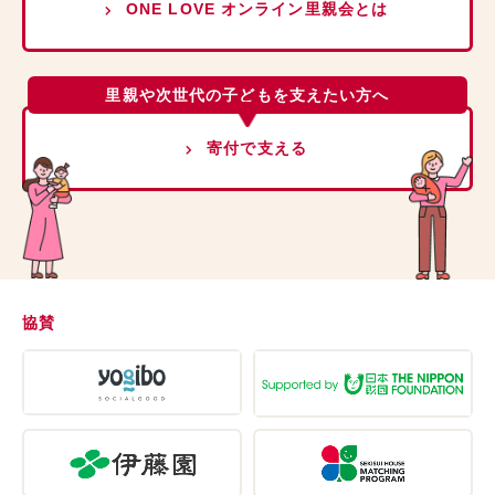
ONE LOVE オンライン里親会とは
里親や次世代の子どもを支えたい方へ
寄付で支える
協賛