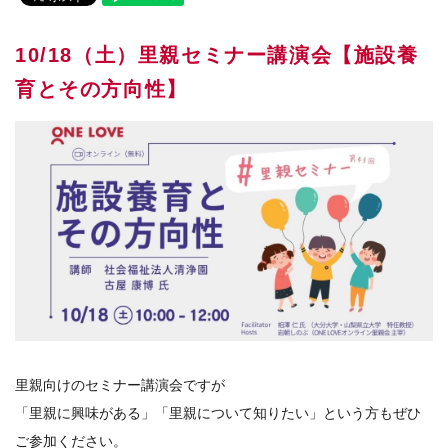
10/18（土）里親セミナー講演会【施設養
育とその方向性】
里親向けのセミナー講演会ですが
「里親に興味がある」「里親について知りたい」という方もぜひ
ご参加ください。