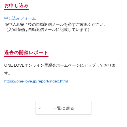
お申し込み
申し込みフォーム
※申込み完了後の自動返信メールを必ずご確認ください。
（入室情報は自動返信メールに記載しています）
過去の開催レポート
ONE LOVEオンライン里親会ホームページにアップしておりま
す。
https://one-love.jp/report/index.html
一覧に戻る