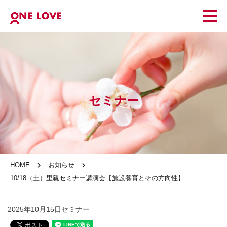
セミナー
HOME
お知らせ
10/18（土）里親セミナー講演会【施設養育とその方向性】
2025年10月15日
セミナー