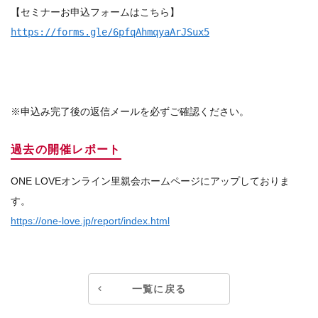
【セミナーお申込フォームはこちら】
https://forms.gle/6pfqAhmqyaArJSux5
※申込み完了後の返信メールを必ずご確認ください。
過去の開催レポート
ONE LOVEオンライン里親会ホームページにアップしておりま
す。
https://one-love.jp/report/index.html
一覧に戻る