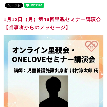
1月12日（月）第46回里親セミナー講演会
【当事者からのメッセージ】 ​