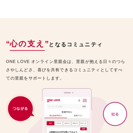
“
心の支え
”
となるコミュニティ
ONE LOVE オンライン里親会は、里親が抱える日々のつら
さやしんどさ、喜びを共有できるコミュニティとしてすべ
ての里親をサポートします。