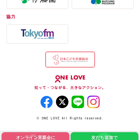
協力
© ONE LOVE All Rights reserved.
オンライン里親会に
友だち追加で