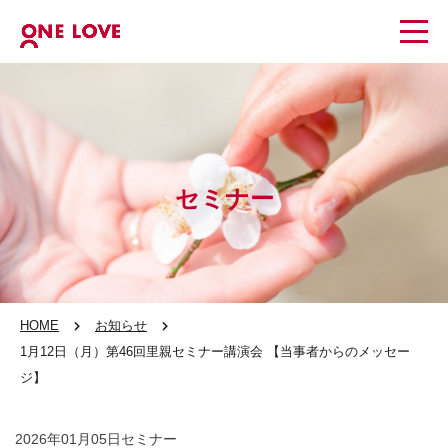
セミナー
HOME
お知らせ
1月12日（月）第46回里親セミナー講演会 【当事者からのメッセー
ジ】 ​
2026年01月05日
セミナー