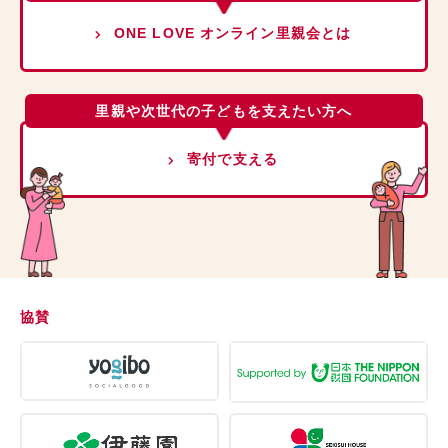
ONE LOVE オンライン里親会とは
里親や次世代の子どもを支えたい方へ
寄付で支える
協賛