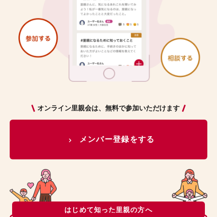
オンライン里親会は、無料で参加いただけます
メンバー登録をする
はじめて知った里親の方へ