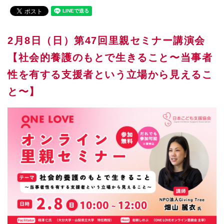
2月8日（日）第47回里親セミナー講演会
【社会的養護のもとで生きること〜当事者
性を有する支援者という立場から見えるこ
と〜】