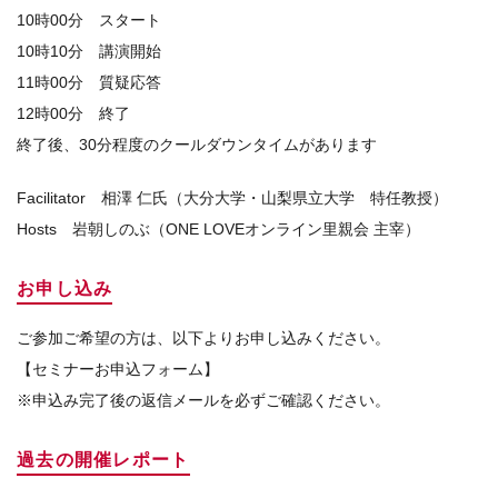
10時00分 スタート
10時10分 講演開始
11時00分 質疑応答
12時00分 終了
終了後、30分程度のクールダウンタイムがあります
Facilitator 相澤 仁氏（大分大学・山梨県立大学 特任教授）
Hosts 岩朝しのぶ（ONE LOVEオンライン里親会 主宰）
お申し込み
ご参加ご希望の方は、以下よりお申し込みください。
【セミナーお申込フォーム】
※申込み完了後の返信メールを必ずご確認ください。
過去の開催レポート