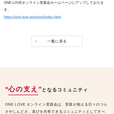
ONE LOVEオンライン里親会ホームページにアップしておりま
す。
https://one-love.jp/report/index.html
一覧に戻る
“
心の支え
”
となるコミュニティ
ONE LOVE オンライン里親会は、里親が抱える日々のつら
さやしんどさ、喜びを共有できるコミュニティとしてすべ