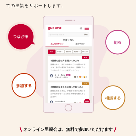
ての里親をサポートします。
オンライン里親会は、無料で参加いただけます