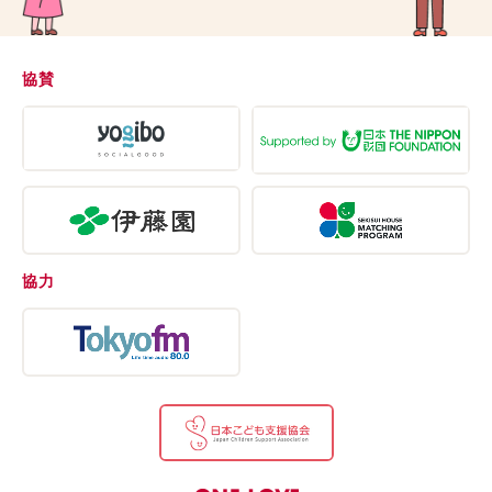
協賛
協力