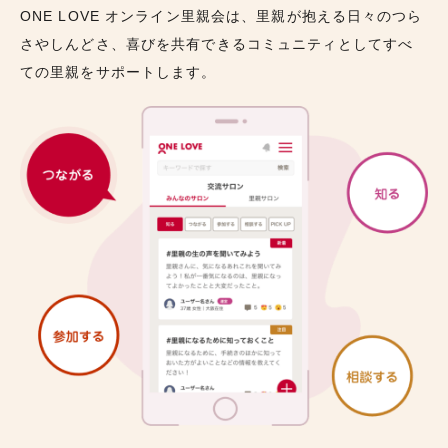
ONE LOVE オンライン里親会は、里親が抱える日々のつら
さやしんどさ、喜びを共有できるコミュニティとしてすべ
ての里親をサポートします。