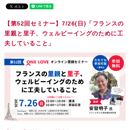
【第52回セミナー】7/26(日)「フランスの
里親と里子、ウェルビーイングのために工
夫していること」