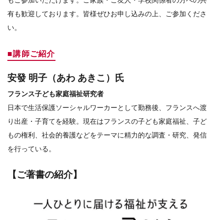
もご参加いただけます。ご家族・ご友人・学校関係者の方への共
有も歓迎しております。皆様ぜひお申し込みの上、ご参加くださ
い。
■講師ご紹介
安發 明子（あわ あきこ）氏
フランス子ども家庭福祉研究者
日本で生活保護ソーシャルワーカーとして勤務後、フランスへ渡
り出産・子育てを経験。現在はフランスの子ども家庭福祉、子ど
もの権利、社会的養護などをテーマに精力的な調査・研究、発信
を行っている。
【ご著書の紹介】