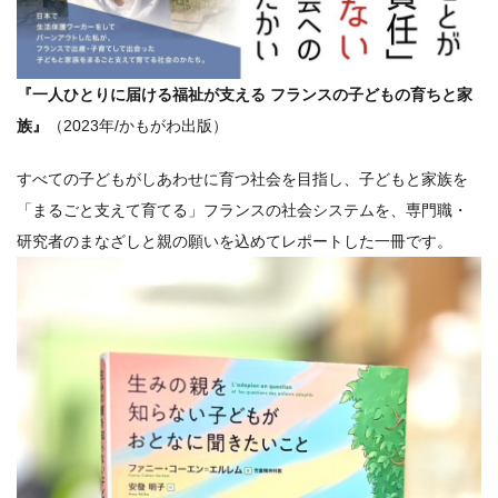
『一人ひとりに届ける福祉が支える フランスの子どもの育ちと家
族』
（2023年/かもがわ出版）
すべての子どもがしあわせに育つ社会を目指し、子どもと家族を
「まるごと支えて育てる」フランスの社会システムを、専門職・
研究者のまなざしと親の願いを込めてレポートした一冊です。