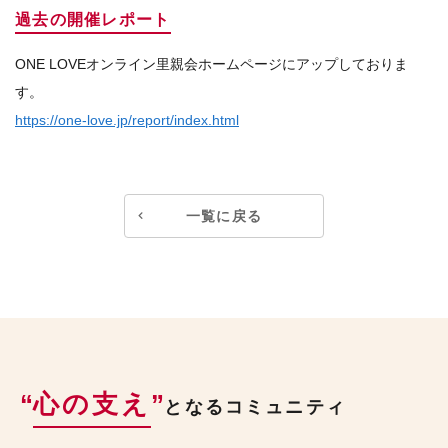
過去の開催レポート
ONE LOVEオンライン里親会ホームページにアップしておりま
す。
https://one-love.jp/report/index.html
一覧に戻る
“
心の支え
”
となるコミュニティ