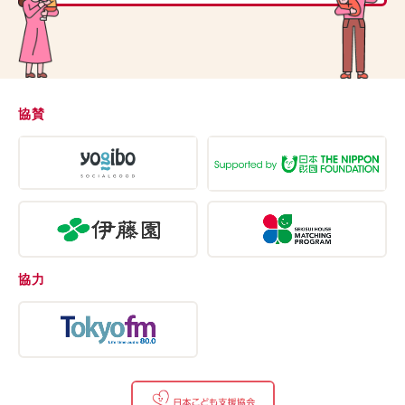
協賛
協力