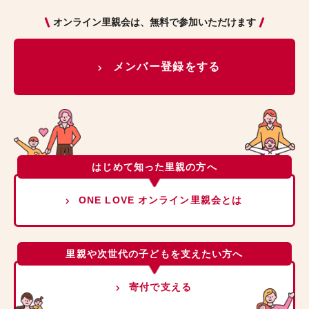
オンライン里親会は、無料で参加いただけます
メンバー登録をする
はじめて知った里親の方へ
ONE LOVE オンライン里親会とは
里親や次世代の子どもを支えたい方へ
寄付で支える