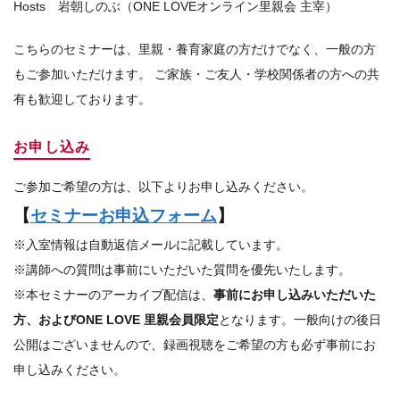
Hosts 岩朝しのぶ（ONE LOVEオンライン里親会 主宰）
こちらのセミナーは、里親・養育家庭の方だけでなく、一般の方
もご参加いただけます。 ご家族・ご友人・学校関係者の方への共
有も歓迎しております。
お申し込み
ご参加ご希望の方は、以下よりお申し込みください。
【
セミナーお申込フォーム
】
※入室情報は自動返信メールに記載しています。
※講師への質問は事前にいただいた質問を優先いたします。
※本セミナーのアーカイブ配信は、
事前にお申し込みいただいた
方、およびONE LOVE 里親会員限定
となります。一般向けの後日
公開はございませんので、録画視聴をご希望の方も必ず事前にお
申し込みください。