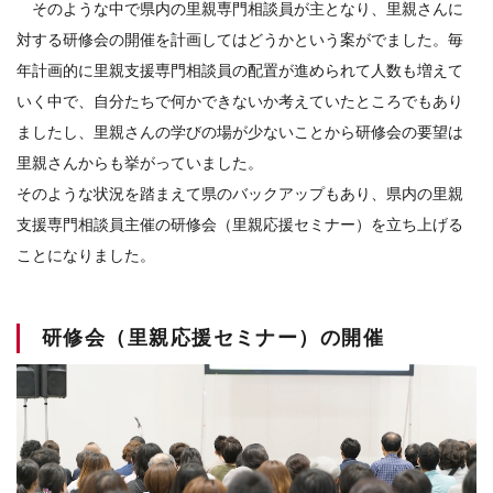
そのような中で県内の里親専門相談員が主となり、里親さんに
対する研修会の開催を計画してはどうかという案がでました。毎
年計画的に里親支援専門相談員の配置が進められて人数も増えて
いく中で、自分たちで何かできないか考えていたところでもあり
ましたし、里親さんの学びの場が少ないことから研修会の要望は
里親さんからも挙がっていました。
そのような状況を踏まえて県のバックアップもあり、県内の里親
支援専門相談員主催の研修会（里親応援セミナー）を立ち上げる
ことになりました。
研修会（里親応援セミナー）の開催