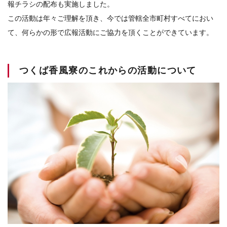
報チラシの配布も実施しました。
この活動は年々ご理解を頂き、今では管轄全市町村すべてにおい
て、何らかの形で広報活動にご協力を頂くことができています。
つくば香風寮のこれからの活動について