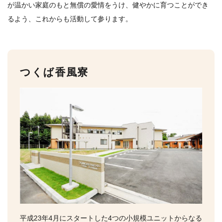
が温かい家庭のもと無償の愛情をうけ、健やかに育つことができ
るよう、これからも活動して参ります。
つくば香風寮
平成23年4月にスタートした4つの小規模ユニットからなる