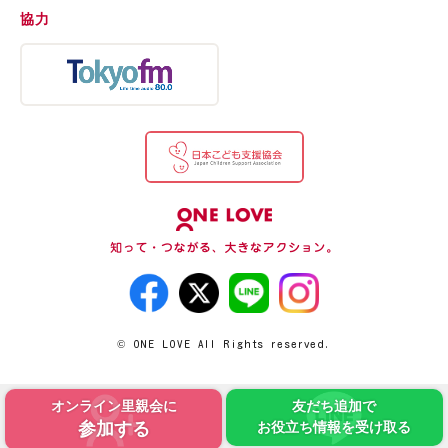
協力
© ONE LOVE All Rights reserved.
オンライン里親会に
友だち追加で
参加する
お役立ち情報を受け取る