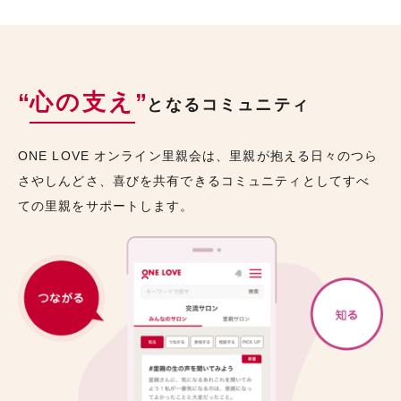
“
心の支え
”
となるコミュニティ
ONE LOVE オンライン里親会は、里親が抱える日々のつら
さやしんどさ、喜びを共有できるコミュニティとしてすべ
ての里親をサポートします。