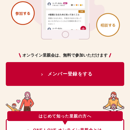
オンライン里親会は、無料で参加いただけます
メンバー登録をする
はじめて知った里親の方へ