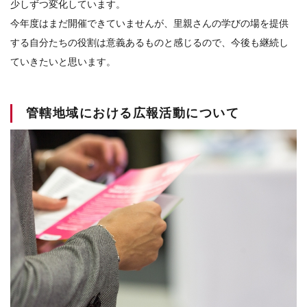
少しずつ変化しています。
今年度はまだ開催できていませんが、里親さんの学びの場を提供
する自分たちの役割は意義あるものと感じるので、今後も継続し
ていきたいと思います。
管轄地域における広報活動について