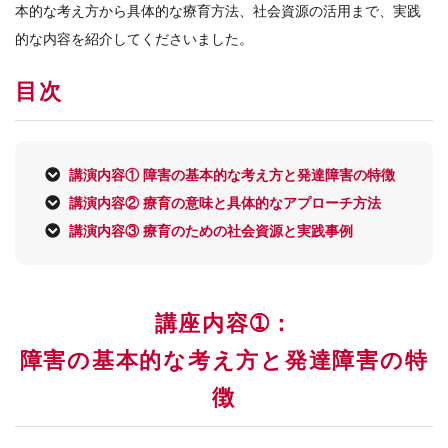
本的な考え方から具体的な療育方法、社会資源の活用まで、実践
的な内容を紹介してくださいました。
目次
講演内容① 障害の基本的な考え方と発達障害の特徴
講演内容② 療育の意味と具体的なアプローチ方法
講演内容③ 療育のための社会資源と実践事例
講座内容➀：
障害の基本的な考え方と発達障害の特
徴