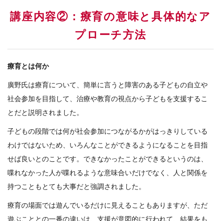
講座内容②：療育の意味と具体的なア
プローチ方法
療育とは何か
廣野氏は療育について、簡単に言うと障害のある子どもの自立や
社会参加を目指して、治療や教育の視点から子どもを支援するこ
とだと説明されました。
子どもの段階では何が社会参加につながるかがはっきりしている
わけではないため、いろんなことができるようになることを目指
せば良いとのことです。できなかったことができるというのは、
喋れなかった人が喋れるような意味合いだけでなく、人と関係を
持つこともとても大事だと強調されました。
療育の場面では遊んでいるだけに見えることもありますが、ただ
遊ぶこととの一番の違いは、支援が意図的に行われて、結果をも