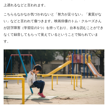
上遅れるなどと言われます。
こちらもなかなか気づかれないと「努力が足りない」「素質がな
い」などと言われて傷つきます。映画俳優のトム・クルーズさん
が読字障害（学習症の1つ）を持っており、台本を読むことができ
なくて録音してもらって覚えているということで知られていま
す。