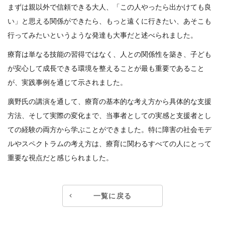
まずは親以外で信頼できる大人、「この人やったら出かけても良
い」と思える関係ができたら、もっと遠くに行きたい、あそこも
行ってみたいというような発達も大事だと述べられました。
療育は単なる技能の習得ではなく、人との関係性を築き、子ども
が安心して成長できる環境を整えることが最も重要であること
が、実践事例を通じて示されました。
廣野氏の講演を通して、療育の基本的な考え方から具体的な支援
方法、そして実際の変化まで、当事者としての実感と支援者とし
ての経験の両方から学ぶことができました。特に障害の社会モデ
ルやスペクトラムの考え方は、療育に関わるすべての人にとって
重要な視点だと感じられました。
一覧に戻る