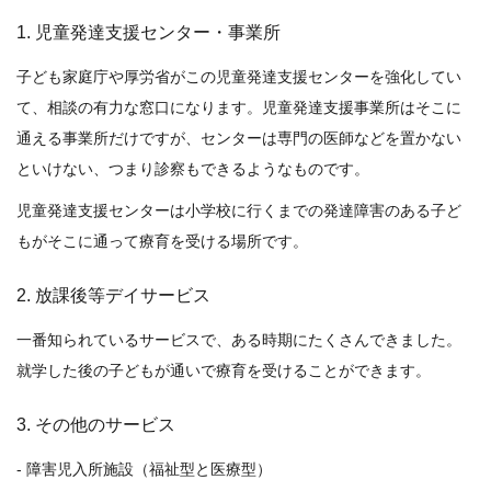
1. 児童発達支援センター・事業所
子ども家庭庁や厚労省がこの児童発達支援センターを強化してい
て、相談の有力な窓口になります。児童発達支援事業所はそこに
通える事業所だけですが、センターは専門の医師などを置かない
といけない、つまり診察もできるようなものです。
児童発達支援センターは小学校に行くまでの発達障害のある子ど
もがそこに通って療育を受ける場所です。
2. 放課後等デイサービス
一番知られているサービスで、ある時期にたくさんできました。
就学した後の子どもが通いで療育を受けることができます。
3. その他のサービス
- 障害児入所施設（福祉型と医療型）