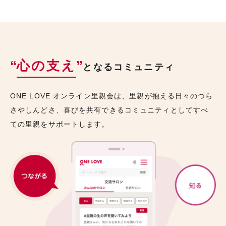
“
心の支え
”
となるコミュニティ
ONE LOVE オンライン里親会は、里親が抱える日々のつら
さやしんどさ、喜びを共有できるコミュニティとしてすべ
ての里親をサポートします。