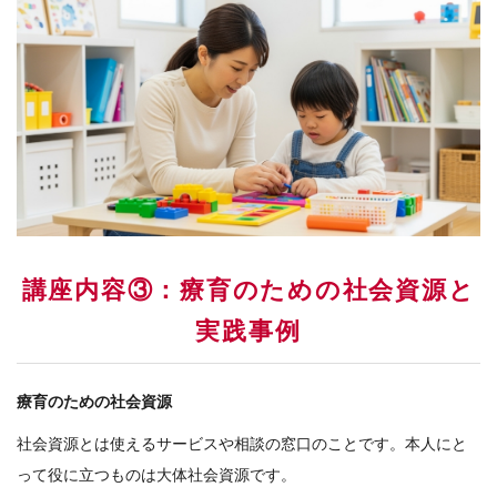
講座内容③：療育のための社会資源と
実践事例
療育のための社会資源
社会資源とは使えるサービスや相談の窓口のことです。本人にと
って役に立つものは大体社会資源です。