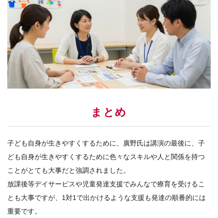
まとめ
子ども自身が生きやすくするために、廣野氏は講演の最後に、子
ども自身が生きやすくするために色々なスキルや人と関係を持つ
ことがとても大事だと強調されました。
放課後等デイサービスや児童発達支援でみんなで療育を受けるこ
とも大事ですが、1対1で出かけるような支援も発達の順番的には
重要です。