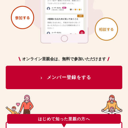
オンライン里親会は、無料で参加いただけます
メンバー登録をする
はじめて知った里親の方へ