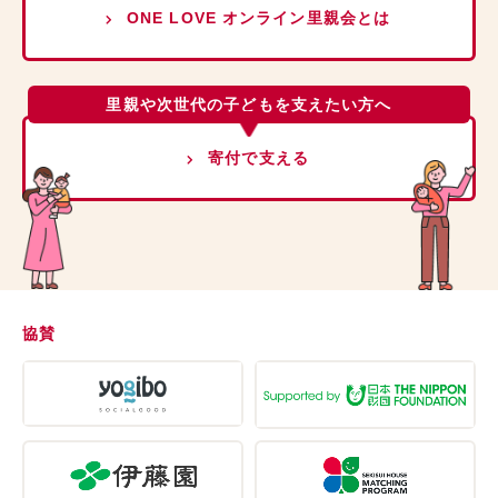
ONE LOVE オンライン里親会とは
里親や次世代の子どもを支えたい方へ
寄付で支える
協賛