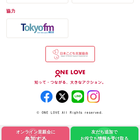
協力
© ONE LOVE All Rights reserved.
オンライン里親会に
友だち追加で
参加する
お役立ち情報を受け取る