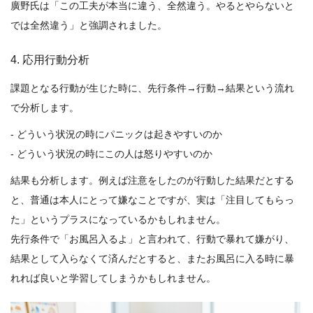
廣野氏は「この工夫が本当に違う、全然違う。やるとやらないと
では全然違う」と強調されました。
4. 応用行動分析
課題となる行動が生じた時に、先行条件→行動→結果という流れ
で分析します。
- どういう状況の時にパニックは起きやすいのか
- どういう状況の時にこの人は怒りやすいのか
結果も分析します。例えば注意をしたのが行動した結果だとする
と、普通は本人にとって嫌なことですが、実は「注目してもらっ
た」というプラスになっているかもしれません。
先行条件で「お風呂入るよ」と言われて、行動で暴れて嫌がり、
結果として入らなくて済んだとすると、またお風呂に入る時に暴
れれば良いと学習してしまうかもしれません。