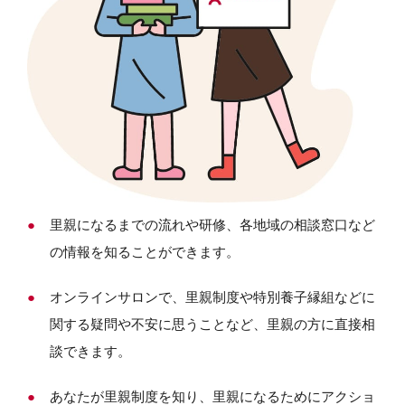
里親になるまでの流れや研修、各地域の相談窓口など
の情報を知ることができます。
オンラインサロンで、里親制度や特別養子縁組などに
関する疑問や不安に思うことなど、里親の方に直接相
談できます。
あなたが里親制度を知り、里親になるためにアクショ