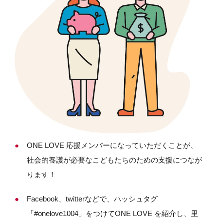
ONE LOVE 応援メンバーになっていただくことが、
社会的養護が必要なこどもたちのための支援につなが
ります！
Facebook、twitterなどで、ハッシュタグ
「#onelove1004」をつけてONE LOVE を紹介し、里