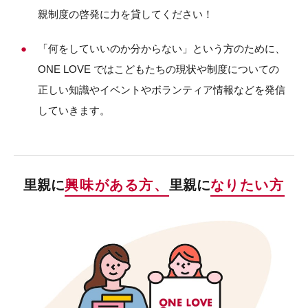
親制度の啓発に力を貸してください！
「何をしていいのか分からない」という方のために、
ONE LOVE ではこどもたちの現状や制度についての
正しい知識やイベントやボランティア情報などを発信
していきます。
里親に
興味がある方、
里親に
なりたい方