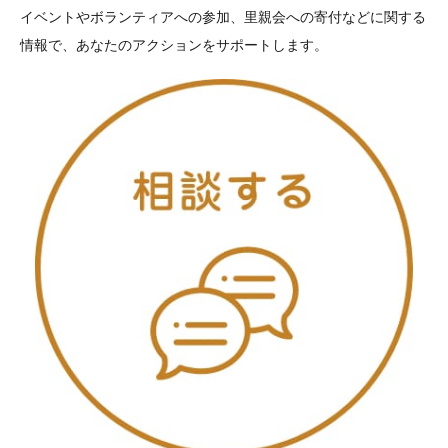
イベントやボランティアへの参加、里親会への寄付などに関する
情報で、あなたのアクションをサポートします。