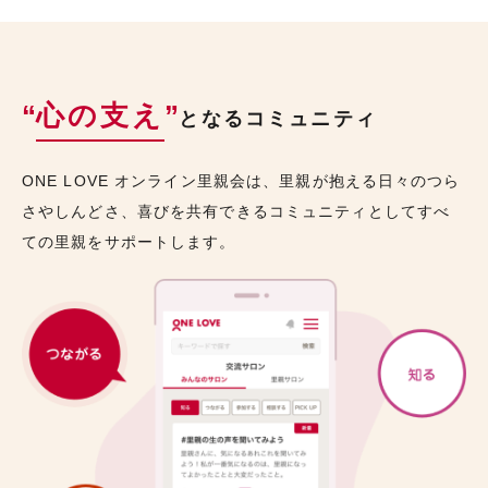
“
心の支え
”
となるコミュニティ
ONE LOVE オンライン里親会は、里親が抱える日々のつら
さやしんどさ、喜びを共有できるコミュニティとしてすべ
ての里親をサポートします。