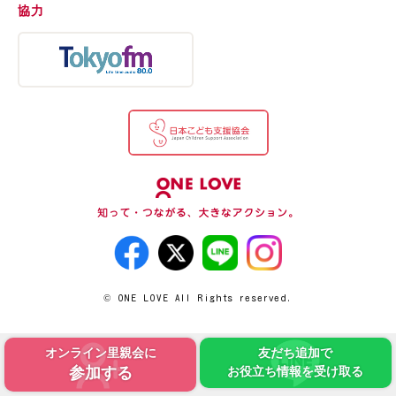
協力
© ONE LOVE All Rights reserved.
オンライン里親会に
友だち追加で
参加する
お役立ち情報を受け取る