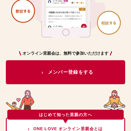
オンライン里親会は、無料で参加いただけます
メンバー登録をする
はじめて知った里親の方へ
ONE LOVE オンライン里親会とは