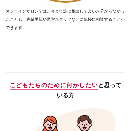
オンラインサロンでは、今まで誰に相談してよいか分からなかっ
たことも、先輩里親や運営スタッフなどに気軽に相談することが
できます。
こどもたちのために何かしたい
と思って
いる方