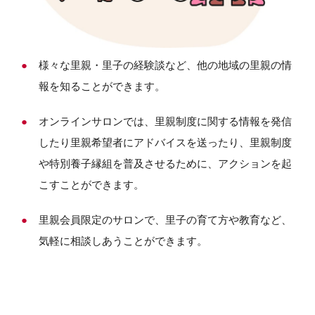
様々な里親・里子の経験談など、他の地域の里親の情
報を知ることができます。
オンラインサロンでは、里親制度に関する情報を発信
したり里親希望者にアドバイスを送ったり、里親制度
や特別養子縁組を普及させるために、アクションを起
こすことができます。
里親会員限定のサロンで、里子の育て方や教育など、
気軽に相談しあうことができます。