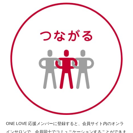
ONE LOVE 応援メンバーに登録すると、会員サイト内のオンラ
インサロンで、会員同士でコミュニケーションすることができま