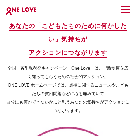
あなたの「こどもたちのために何かした
い」気持ちが
アクションにつながります
全国一斉里親啓発キャンペーン「One Love」は、里親制度を広
く知ってもらうための社会的アクション。
ONE LOVE ホームぺージでは、虐待に関するニュースやこども
たちの貧困問題などに心を痛めていて
自分にも何かできないか…と思うあなたの気持ちがアクションに
つながります。