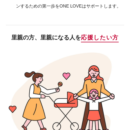
ンするための第一歩をONE LOVEはサポートします。
里親の方、里親になる人を
応援したい方