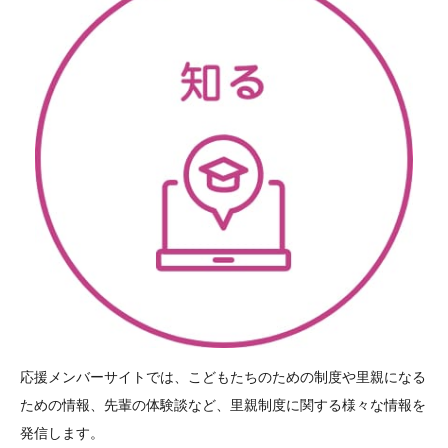
応援メンバーサイトでは、こどもたちのための制度や里親になる
ための情報、先輩の体験談など、里親制度に関する様々な情報を
発信します。