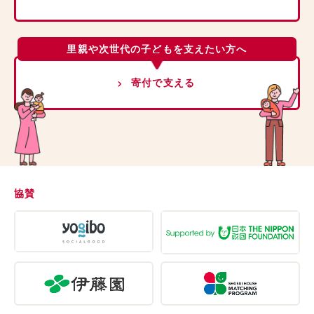
里親や次世代の子どもを支えたい方へ
寄付で支える
協賛