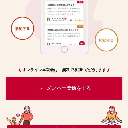
オンライン里親会は、無料で参加いただけます
メンバー登録をする