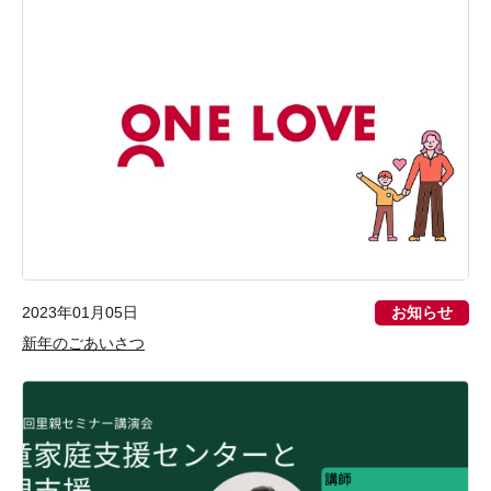
お知らせ
2023年01月05日
新年のごあいさつ