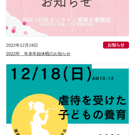
お知らせ
2022年12月19日
2022年 年末年始休暇のお知らせ