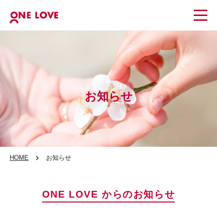
お知らせ
HOME
お知らせ
ONE LOVE からのお知らせ