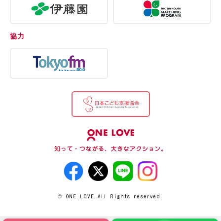
協力
© ONE LOVE All Rights reserved.