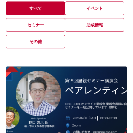
すべて
イベント
セミナー
助成情報
その他