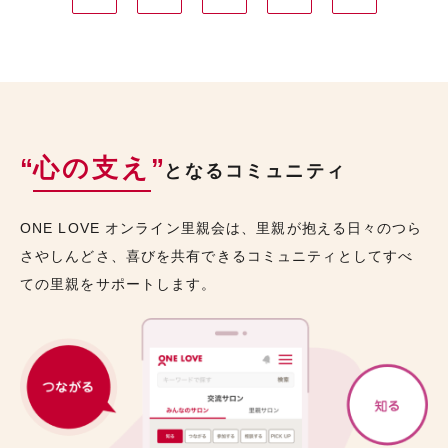
“
心の支え
”
となるコミュニティ
ONE LOVE オンライン里親会は、里親が抱える日々のつら
さやしんどさ、喜びを共有できるコミュニティとしてすべ
ての里親をサポートします。