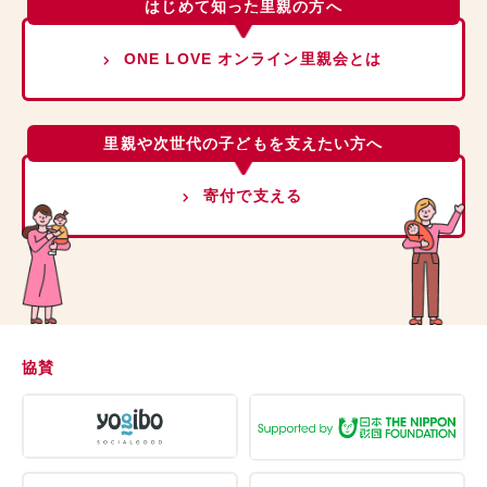
はじめて知った里親の方へ
ONE LOVE オンライン里親会とは
里親や次世代の子どもを支えたい方へ
寄付で支える
協賛