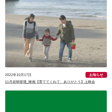
お知らせ
2022年10月17日
11月岩朝登壇_映画【育ててくれて、ありがとう】上映会