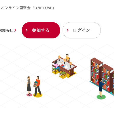
オンライン里親会「ONE LOVE」
参加する
ログイン
お知らせ