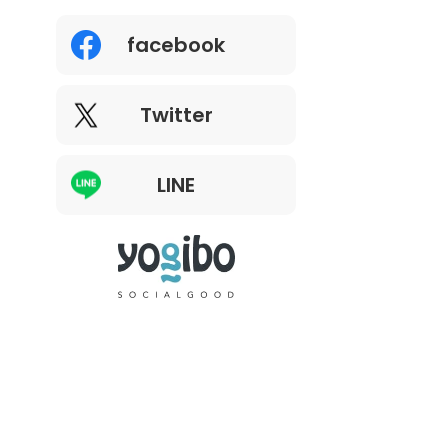
facebook
Twitter
LINE