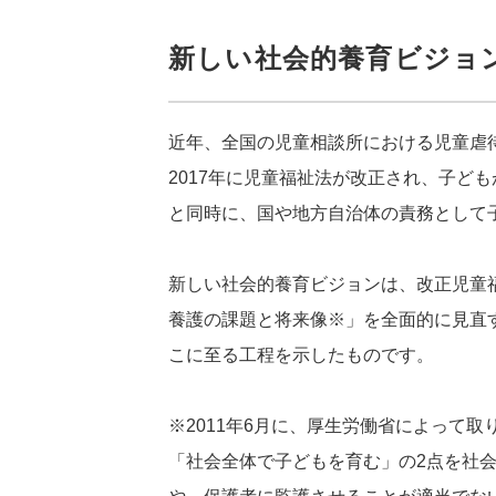
新しい社会的養育ビジョ
近年、全国の児童相談所における児童虐
2017年に児童福祉法が改正され、子ど
と同時に、国や地方自治体の責務として
新しい社会的養育ビジョンは、改正児童
養護の課題と将来像※」を全面的に見直
こに至る工程を示したものです。
※2011年6月に、厚生労働省によって
「社会全体で子どもを育む」の2点を社