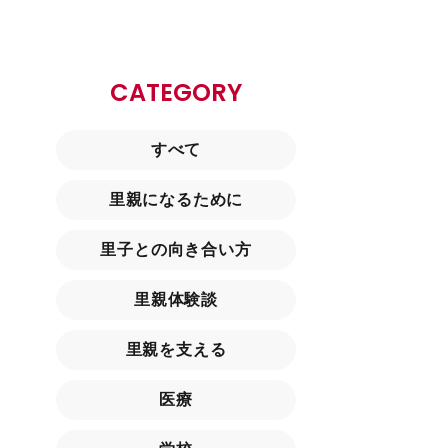
CATEGORY
すべて
里親になるために
里子との向き合い方
里親体験談
里親を支える
医療