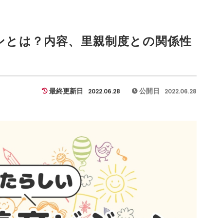
ンとは？内容、里親制度との関係性
最終更新日
公開日
2022.06.28
2022.06.28