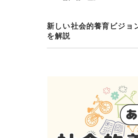
新しい社会的養育ビジョ
を解説