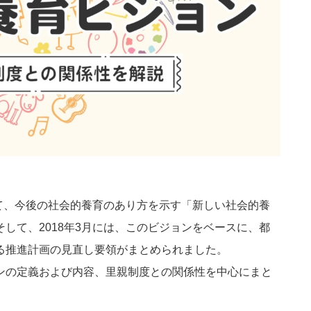
いて、今後の社会的養育のあり方を示す「新しい社会的養
して、2018年3月には、このビジョンをベースに、都
る推進計画の見直し要領がまとめられました。
ンの定義および内容、里親制度との関係性を中心にまと