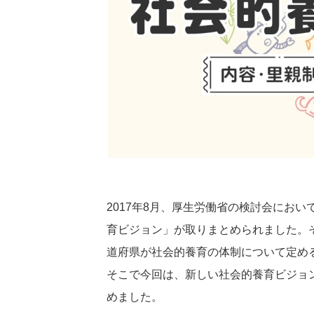
2017年8月、厚生労働省の検討会にお
育ビジョン」が取りまとめられました。そ
道府県が社会的養育の体制について定め
そこで今回は、新しい社会的養育ビジョ
めました。