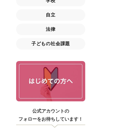
学校
自立
法律
子どもの社会課題
公式アカウントの
フォローをお待ちしています！