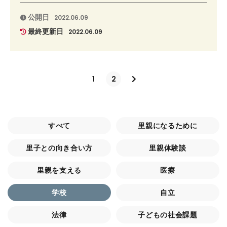
公開日
2022.06.09
最終更新日
2022.06.09
1
2
すべて
里親になるために
里子との向き合い方
里親体験談
里親を支える
医療
学校
自立
法律
子どもの社会課題