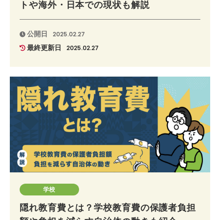
トや海外・日本での現状も解説
公開日
2025.02.27
最終更新日
2025.02.27
学校
隠れ教育費とは？学校教育費の保護者負担