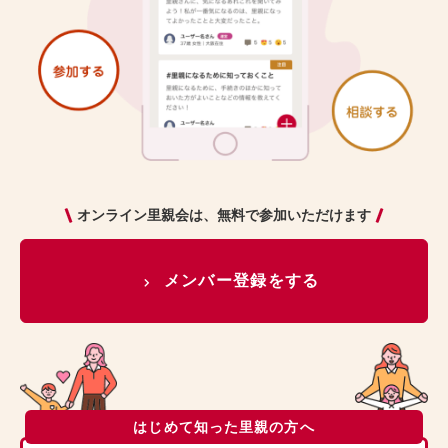
オンライン里親会は、無料で参加いただけます
メンバー登録をする
はじめて知った里親の方へ