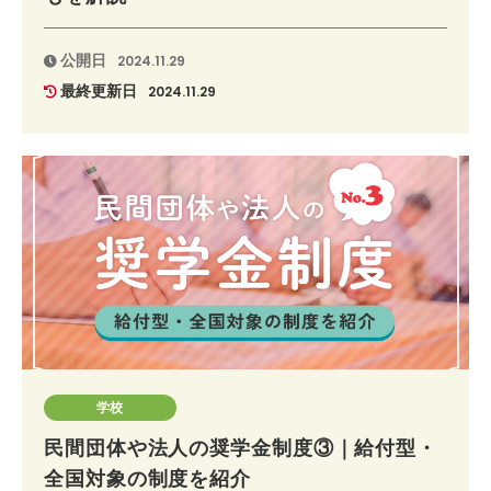
公開日
2024.11.29
最終更新日
2024.11.29
学校
民間団体や法人の奨学金制度③｜給付型・
全国対象の制度を紹介