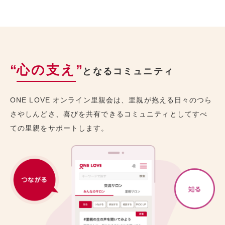
“
心の支え
”
となるコミュニティ
ONE LOVE オンライン里親会は、里親が抱える日々のつら
さやしんどさ、喜びを共有できるコミュニティとしてすべ
ての里親をサポートします。