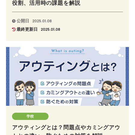
役割、活用時の課題を解説
公開日
2025.01.08
最終更新日
2025.01.08
学校
アウティングとは？問題点やカミングアウ