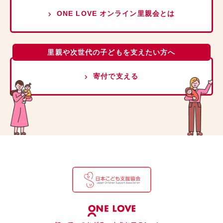
ONE LOVE オンライン里親会とは
里親や次世代の子どもを支えたい方へ
寄付で支える