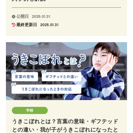
公開日
2025.01.31
最終更新日
2025.01.31
学校
うきこぼれとは？言葉の意味・ギフテッド
との違い・我が子がうきこぼれになったと