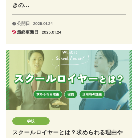
きの...
公開日
2025.01.24
最終更新日
2025.01.24
学校
スクールロイヤーとは？求められる理由や