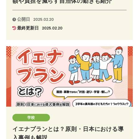
額や負担を減らす自治体の動きも紹介
公開日
2025.02.20
最終更新日
2025.02.20
学校
イエナプランとは？原則・日本における導
入事例も解説