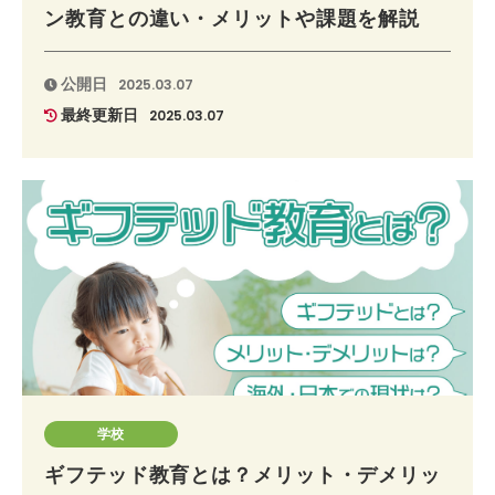
ン教育との違い・メリットや課題を解説
公開日
2025.03.07
最終更新日
2025.03.07
学校
ギフテッド教育とは？メリット・デメリッ