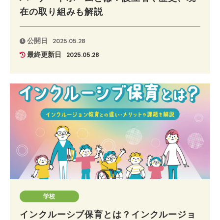
在の取り組みも解説
公開日
2025.05.28
最終更新日
2025.05.28
学校
インクルーシブ保育とは？インクルージョ