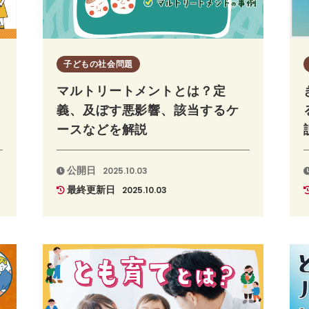
子どもの社会問題
マルトリートメントとは？定
義、及ぼす悪影響、該当するケ
ースなどを解説
公開日
2025.10.03
最終更新日
2025.10.03