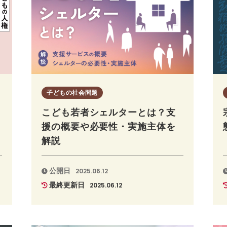
子どもの社会問題
こども若者シェルターとは？支
援の概要や必要性・実施主体を
解説
公開日
2025.06.12
最終更新日
2025.06.12