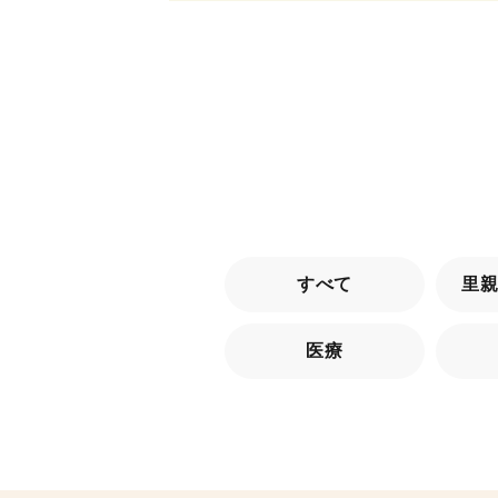
すべて
里
医療