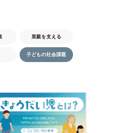
談
里親を支える
子どもの社会課題