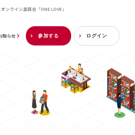
オンライン里親会「ONE LOVE」
参加する
ログイン
お知らせ