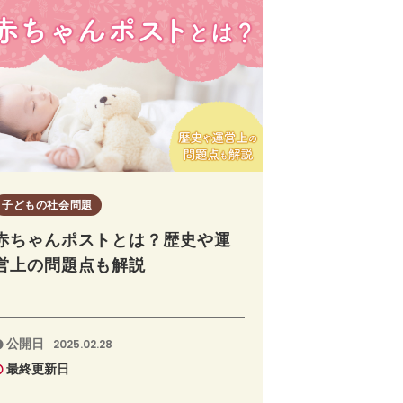
子どもの社会問題
赤ちゃんポストとは？歴史や運
営上の問題点も解説
公開日
2025.02.28
最終更新日