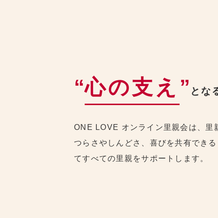
“
心の支え
”
とな
ONE LOVE オンライン里親会は、
つらさやしんどさ、喜びを共有できる
てすべての里親をサポートします。