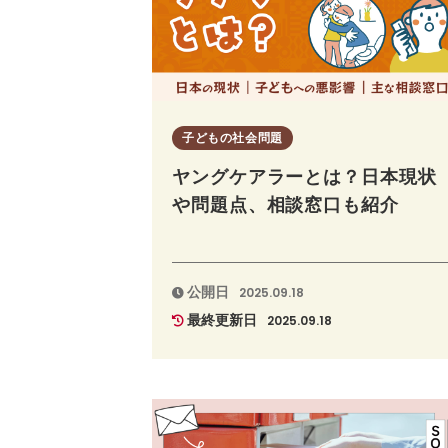
子どもの社会問題
ヤングケアラーとは？日本現状
や問題点、相談窓口も紹介
公開日
2025.09.18
最終更新日
2025.09.18