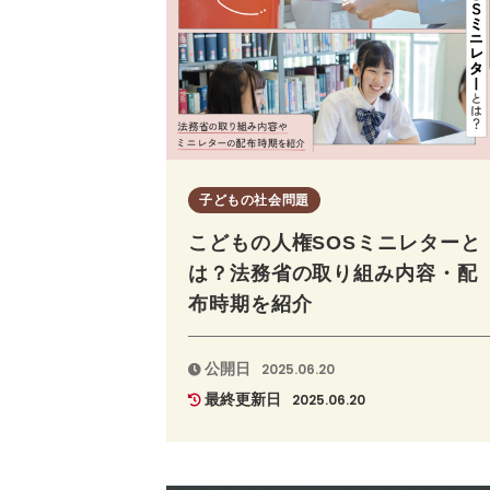
子どもの社会問題
こどもの人権SOSミニレターと
は？法務省の取り組み内容・配
布時期を紹介
公開日
2025.06.20
最終更新日
2025.06.20