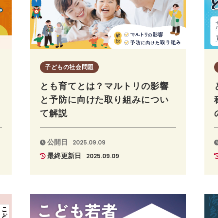
子どもの社会問題
とも育てとは？マルトリの影響
と予防に向けた取り組みについ
て解説
公開日
2025.09.09
最終更新日
2025.09.09