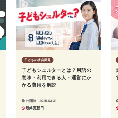
子どもの社会問題
子どもシェルターとは？用語の
意味・利用できる人・運営にか
かる費用を解説
公開日
2025.03.31
最終更新日