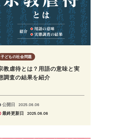
子どもの社会問題
宗教虐待とは？用語の意味と実
態調査の結果を紹介
公開日
2025.06.06
最終更新日
2025.06.06