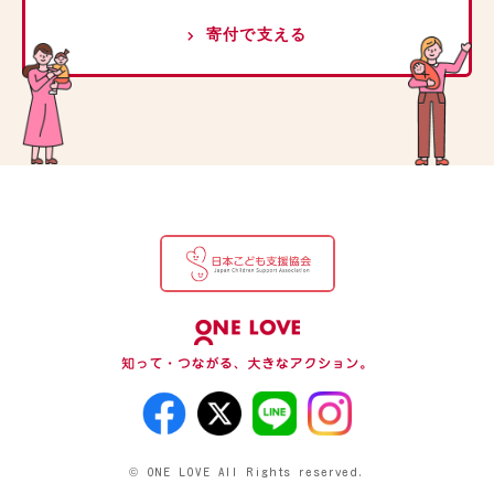
寄付で支える
© ONE LOVE All Rights reserved.