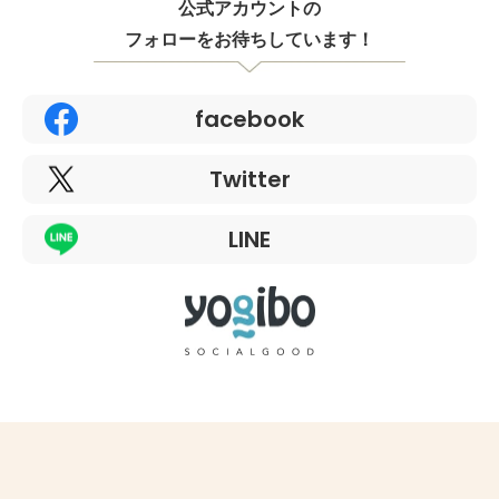
公式アカウントの
フォローをお待ちしています！
facebook
Twitter
LINE