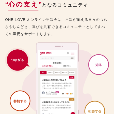
“
心の支え
”
となるコミュニティ
ONE LOVE オンライン里親会は、里親が抱える日々のつら
さやしんどさ、喜びを共有できるコミュニティとしてすべ
ての里親をサポートします。