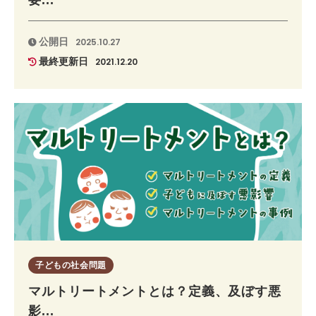
公開日
2025.10.27
最終更新日
2021.12.20
子どもの社会問題
マルトリートメントとは？定義、及ぼす悪
影...