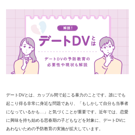
デートDVとは、カップル間で起こる暴力のことです。誰にでも
起こり得る非常に身近な問題であり、「もしかして自分も当事者
になっているかも…」と気づくことが重要です。近年では、恋愛
に興味を持ち始める思春期の子どもなどを対象に、デートDVに
あわないための予防教育の実施が拡大しています。