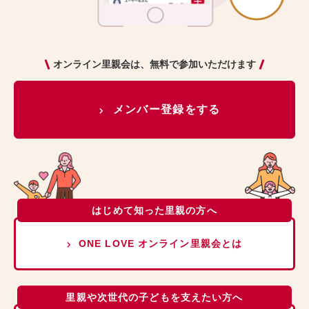
オンライン里親会は、無料で参加いただけます
メンバー登録をする
はじめて知った里親の方へ
ONE LOVE オンライン里親会とは
里親や次世代の子どもを支えたい方へ