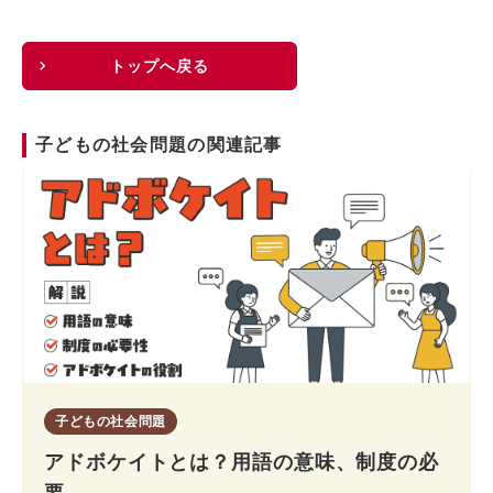
トップへ戻る
子どもの社会問題の関連記事
子どもの社会問題
アドボケイトとは？用語の意味、制度の必
要...