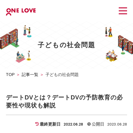
子どもの社会問題
TOP
記事一覧
子どもの社会問題
デートDVとは？デートDVの予防教育の必
要性や現状も解説
最終更新日
公開日
2022.06.28
2023.06.28