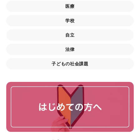
医療
学校
自立
法律
子どもの社会課題