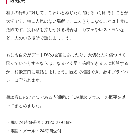
対処法
相手の行動に対して、こわいと感じたら逃げる（別れる）ことが
大切です。特に人気のない場所で、二人きりになることは非常に
危険です。別れ話を持ちかける場合は、カフェやレストランな
ど、人のいる場所で話しましょう。
もしも自分がデートDVの被害にあったり、大切な人を傷つけて
悩んでいたりするならば、なるべく早く信頼できる人に相談する
か、相談窓口に電話しましょう。匿名で相談でき、必ずプライバ
シーは守られます。
相談窓口のひとつである内閣府の「DV相談プラス」の概要を以
下にまとめました。
・電話24時間受付：0120-279-889
・電話・メール：24時間受付