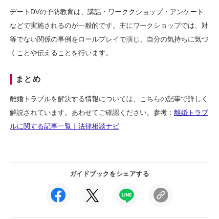
デートDVの予防教育は、講話・ワーククショップ・アンケート
などで実施されるのが一般的です。主にワークショップでは、対
等でない関係の事例をロールプレイで演じ、自分の気持ちに気づ
くことや伝えることを行います。
まとめ
離婚トラブルを解決する情報については、こちらの記事で詳しく
解説されています。あわせてご確認ください。参考：
離婚トラブ
ルに関する記事一覧｜法律相談ナビ
ガイドブックをシェアする