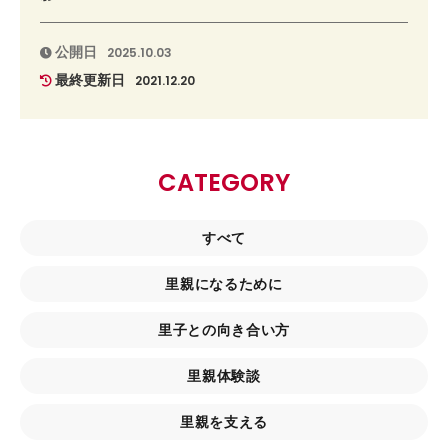
公開日
2025.10.03
最終更新日
2021.12.20
CATEGORY
すべて
里親になるために
里子との向き合い方
里親体験談
里親を支える