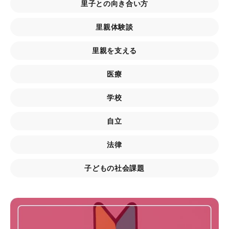
里子との向き合い方
里親体験談
里親を支える
医療
学校
自立
法律
子どもの社会課題