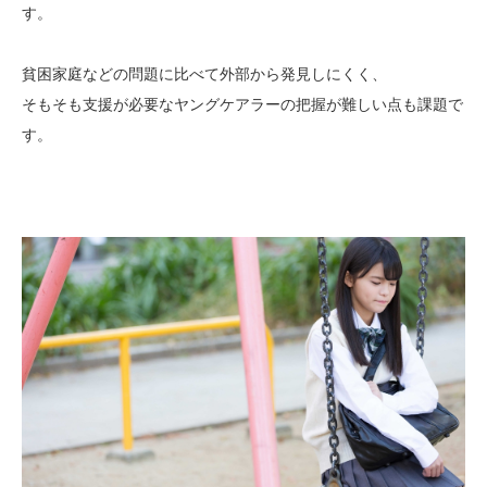
す。
貧困家庭などの問題に比べて外部から発見しにくく、
そもそも支援が必要なヤングケアラーの把握が難しい点も課題で
す。