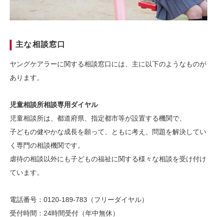
主な相談窓口
ヤングケアラーに関する相談窓口には、主に以下のようなものが
あります。
児童相談所相談専用ダイヤル
児童相談所は、都道府県、指定都市等が設置する機関で、
子どもの健やかな成長を願って、ともに考え、問題を解決してい
く専門の相談機関です。
虐待の相談以外にも子どもの福祉に関する様々な相談を受け付け
ています。
電話番号：0120-189-783（フリーダイヤル）
受付時間：24時間受付（年中無休）