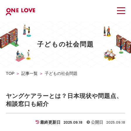
子どもの社会問題
TOP
記事一覧
子どもの社会問題
ヤングケアラーとは？日本現状や問題点、
相談窓口も紹介
最終更新日
公開日
2025.09.18
2025.09.18