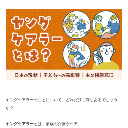
ヤングケアラーのことについて、どれだけご存じあるでしょう
か？
ヤングケアラー
とは、家族の介護やケア、