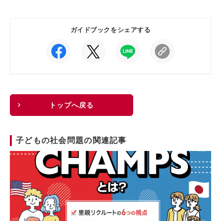
ガイドブックをシェアする
トップへ戻る
子どもの社会問題の関連記事