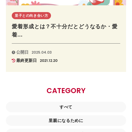
里子との向き合い方
愛着形成とは？不十分だとどうなるか・愛
着...
公開日
2025.04.03
最終更新日
2021.12.20
CATEGORY
すべて
里親になるために