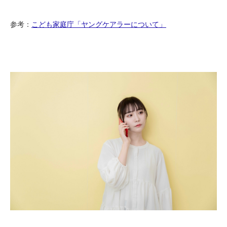
参考：
こども家庭庁「ヤングケアラーについて」