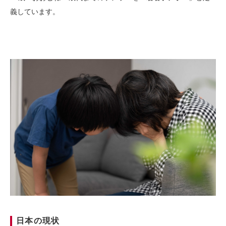
義しています。
日本の現状