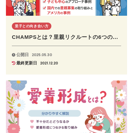
里子との向き合い方
CHAMPSとは？里親リクルートの6つの...
公開日
2025.05.30
最終更新日
2021.12.20