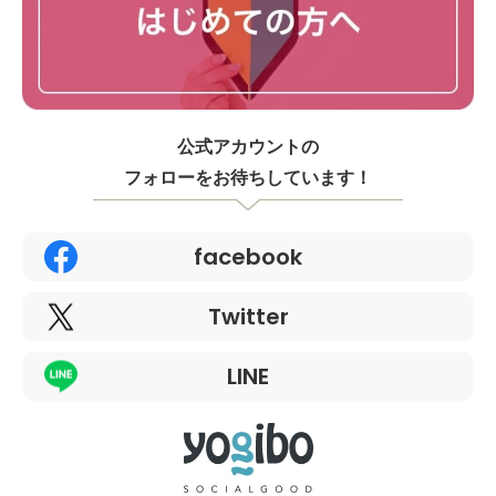
公式アカウントの
フォローをお待ちしています！
facebook
Twitter
LINE