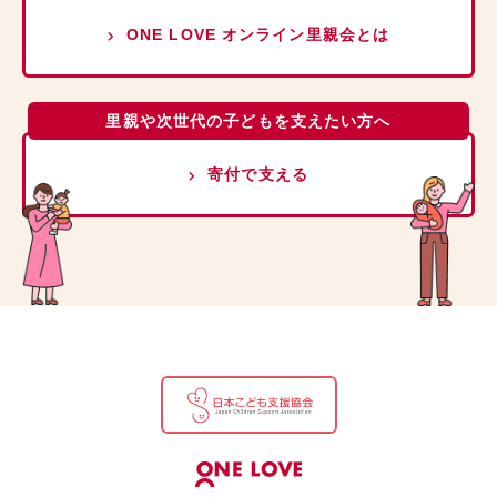
ONE LOVE オンライン里親会とは
里親や次世代の子どもを支えたい方へ
寄付で支える