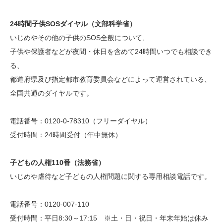
24時間子供SOSダイヤル（文部科学省）
いじめやその他の子供のSOS全般について、
子供や保護者などが夜間・休日を含めて24時間いつでも相談でき
る、
都道府県及び指定都市教育委員会などによって運営されている、
全国共通のダイヤルです。
電話番号：0120-0-78310（フリーダイヤル）
受付時間：24時間受付（年中無休）
子どもの人権110番（法務省）
いじめや虐待など子どもの人権問題に関する専用相談電話です。
電話番号：0120-007-110
受付時間：平日8:30～17:15 ※土・日・祝日・年末年始は休み