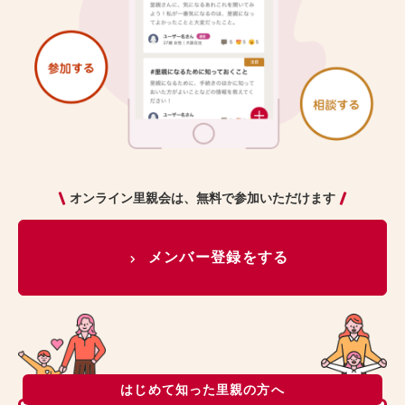
オンライン里親会は、無料で参加いただけます
メンバー登録をする
はじめて知った里親の方へ