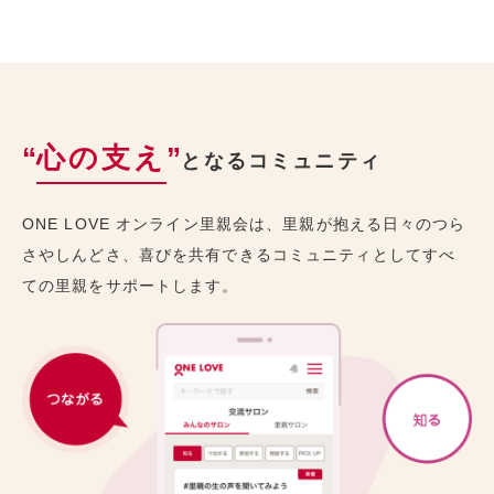
“
心の支え
”
となるコミュニティ
ONE LOVE オンライン里親会は、里親が抱える日々のつら
さやしんどさ、喜びを共有できるコミュニティとしてすべ
ての里親をサポートします。