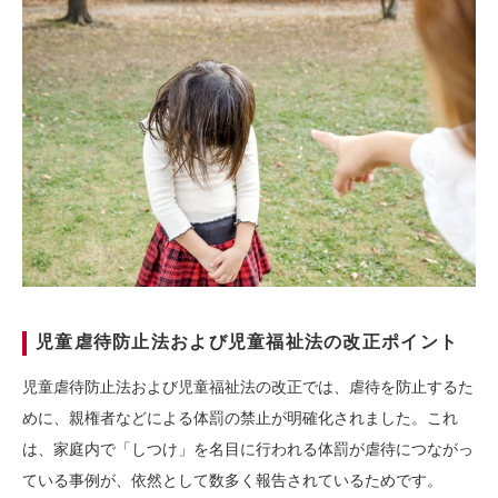
児童虐待防止法および児童福祉法の改正ポイント
児童虐待防止法および児童福祉法の改正では、虐待を防止するた
めに、親権者などによる体罰の禁止が明確化されました。これ
は、家庭内で「しつけ」を名目に行われる体罰が虐待につながっ
ている事例が、依然として数多く報告されているためです。