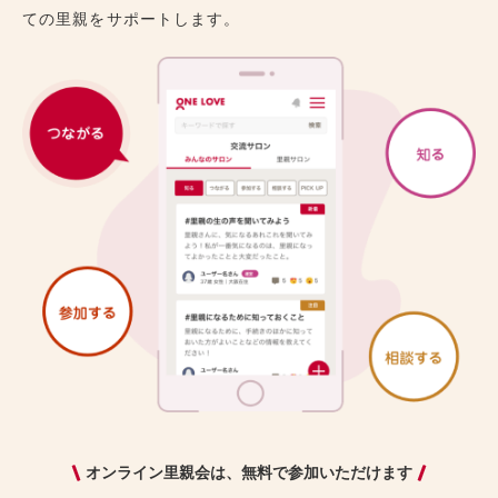
ての里親をサポートします。
オンライン里親会は、無料で参加いただけます