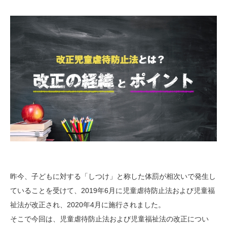
昨今、子どもに対する「しつけ」と称した体罰が相次いで発生し
ていることを受けて、2019年6月に児童虐待防止法および児童福
祉法が改正され、2020年4月に施行されました。
そこで今回は、児童虐待防止法および児童福祉法の改正につい