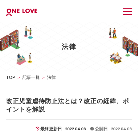
法律
TOP
記事一覧
法律
改正児童虐待防止法とは？改正の経緯、ポ
イントを解説
最終更新日
公開日
2022.04.08
2022.04.08