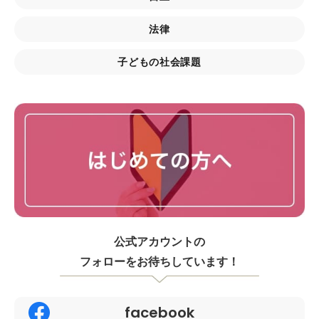
法律
子どもの社会課題
公式アカウントの
フォローをお待ちしています！
facebook