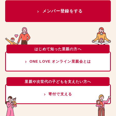
メンバー登録をする
はじめて知った里親の方へ
ONE LOVE オンライン里親会とは
里親や次世代の子どもを支えたい方へ
寄付で支える