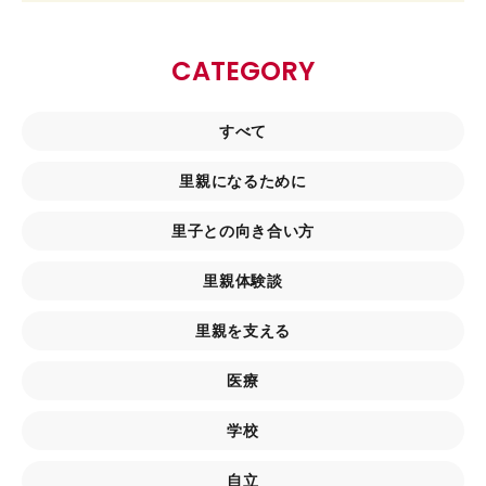
CATEGORY
すべて
里親になるために
里子との向き合い方
里親体験談
里親を支える
医療
学校
自立