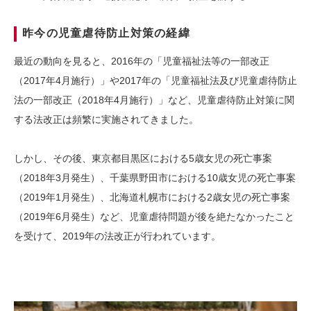
昨今の児童虐待防止対策の経緯
最近の動向を見ると、2016年の「児童福祉法等の一部改正
（2017年4月施行）」や2017年の「児童福祉法及び児童虐待防止
法の一部改正（2018年4月施行）」など、児童虐待防止対策に関
する法改正は頻繁に実施されてきました。
しかし、その後、東京都目黒区における5歳女児の死亡事案
（2018年3月発生）、千葉県野田市における10歳女児の死亡事案
（2019年1月発生）、北海道札幌市における2歳女児の死亡事案
（2019年6月発生）など、児童虐待問題が後を絶たなかったこと
を受けて、2019年の法改正が行われています。