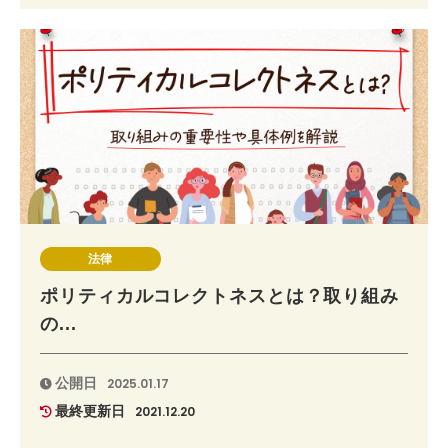
法律
ポリティカルコレクトネスとは？取り組み
の...
公開日
2025.01.17
最終更新日
2021.12.20