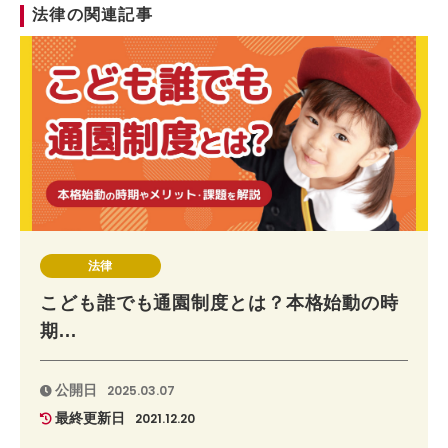
法律の関連記事
法律
こども誰でも通園制度とは？本格始動の時
期...
公開日
2025.03.07
最終更新日
2021.12.20