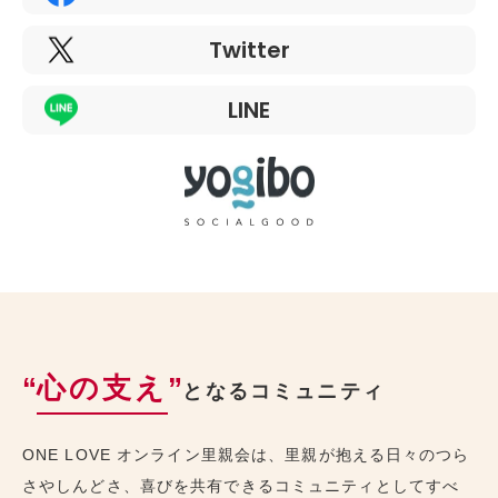
Twitter
LINE
“
心の支え
”
となるコミュニティ
ONE LOVE オンライン里親会は、里親が抱える日々のつら
さやしんどさ、喜びを共有できるコミュニティとしてすべ