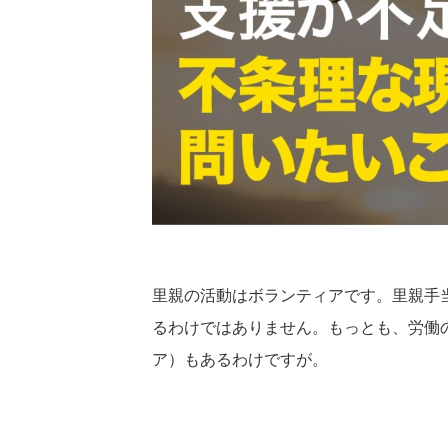
里親の活動はボランティアです。里親手
るわけではありません。もっとも、労働
ア）もあるわけですが。