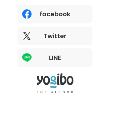
facebook
Twitter
LINE