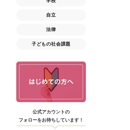
学校
自立
法律
子どもの社会課題
公式アカウントの
フォローをお待ちしています！