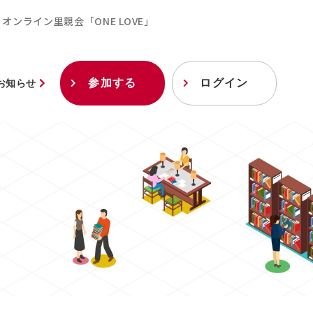
オンライン里親会「ONE LOVE」
参加する
ログイン
お知らせ