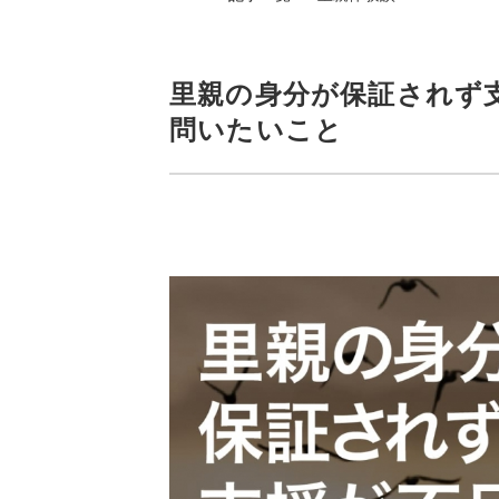
里親の身分が保証されず
問いたいこと