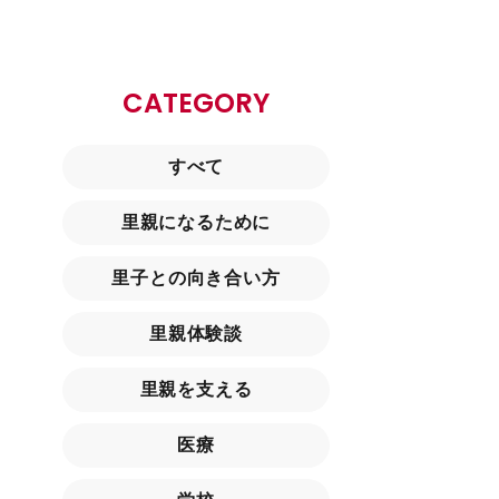
CATEGORY
すべて
里親になるために
里子との向き合い方
里親体験談
里親を支える
医療