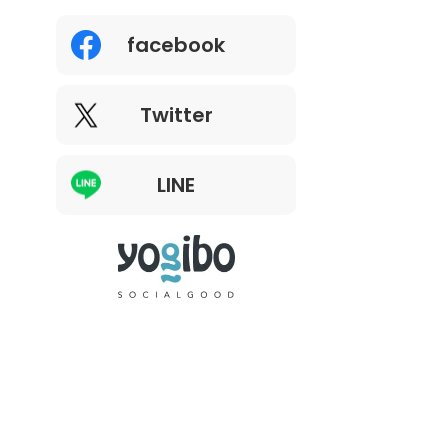
facebook
Twitter
LINE