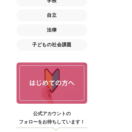
学校
自立
法律
子どもの社会課題
公式アカウントの
フォローをお待ちしています！