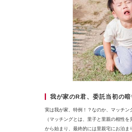
我が家のR君、委託当初の暗
実は我が家、特例！？なのか、マッチン
（マッチングとは、里子と里親の相性を
から始まり、最終的には里親宅にお泊ま