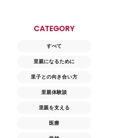
CATEGORY
すべて
里親になるために
里子との向き合い方
里親体験談
里親を支える
医療