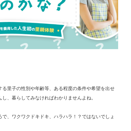
する里子の性別や年齢等、ある程度の条件や希望を出せ
んし、暮らしてみなければわかりませんよね。
ろで、ワクワクドキドキ、ハラハラ！？ではないでしょ