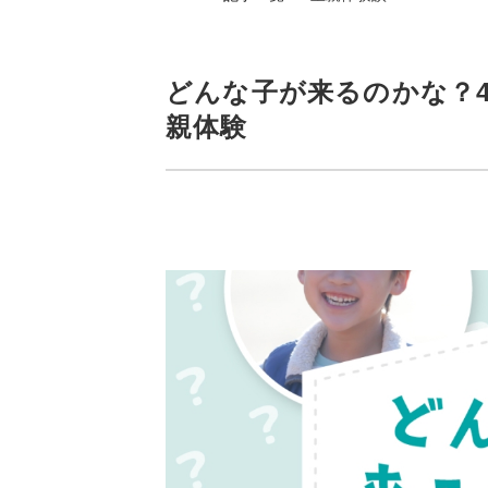
どんな子が来るのかな？
親体験