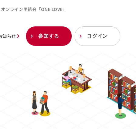
オンライン里親会「ONE LOVE」
参加する
ログイン
お知らせ