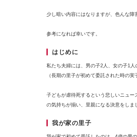
少し暗い内容にはなりますが、色んな障
参考になれば幸いです。
はじめに
私たち夫婦には、男の子2人、女の子1人
（長期の里子が初めて委託された時の実子
子どもが虐待死するという悲しいニュー
の気持ちが揃い、里親になる決意をしま
我が家の里子
我が家で初めて受託したのは、4歳の男