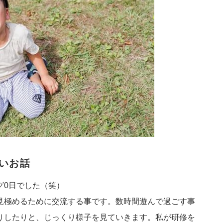
いお話
グ0日でした（笑）
見極めるために交流する事です。数時間遊んで過ごす事
りしたりと、じっくり様子を見ていきます。私が研修を