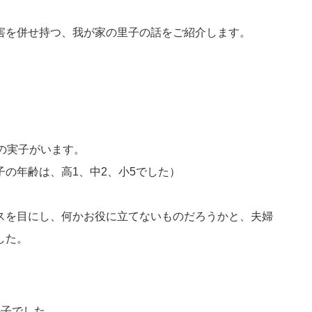
害を併せ持つ、我が家の里子の話をご紹介します。
の実子がいます。
の年齢は、高1、中2、小5でした）
スを目にし、何かお役に立てないものだろうかと、夫婦
した。
の子でした。