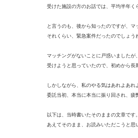
受けた施設の方のお話では、平均半年く
と言うのも、後から知ったのですが、マ
それくらい、緊急案件だったのでしょう
マッチングがないことに戸惑いましたが
受けようと思っていたので、初めから長
しかしながら、私のやる気はあれよあれ
委託当初、本当に本当に振り回され、疲
以下は、当時書いたそのままの文章です
あえてそのまま、お読みいただこうと思