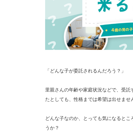
「どんな子が委託されるんだろう？」
里親さんの年齢や家庭状況などで、受託
たとしても、性格までは希望は出せませ
どんな子なのか、とっても気になるとこ
うか？