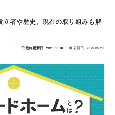
設立者や歴史、現在の取り組みも解
最終更新日
公開日
2025.05.28
2025.05.28