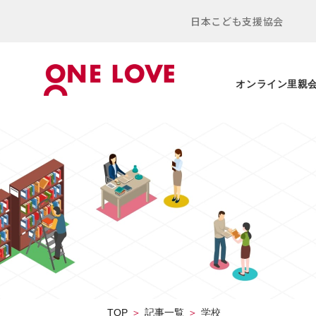
日本こども支援協会
オンライン里親
TOP
記事一覧
学校