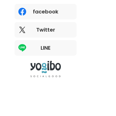
facebook
Twitter
LINE