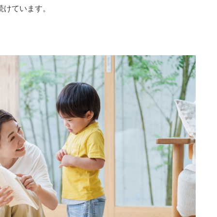
続けています。