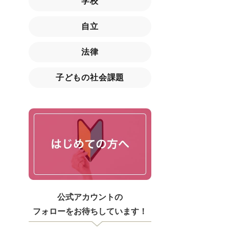
学校
自立
法律
子どもの社会課題
公式アカウントの
フォローをお待ちしています！