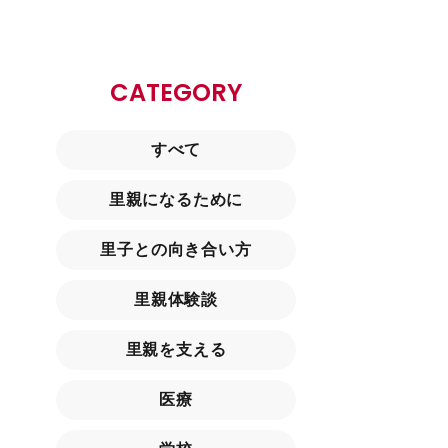
CATEGORY
すべて
里親になるために
里子との向き合い方
里親体験談
里親を支える
医療