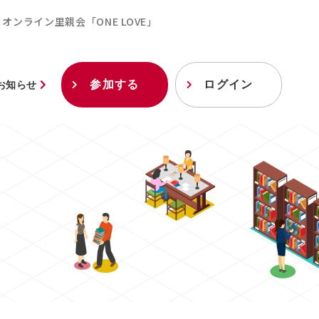
オンライン里親会「ONE LOVE」
参加する
ログイン
お知らせ