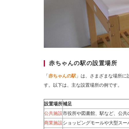
赤ちゃんの駅の設置場所
「
赤ちゃんの駅
」は、さまざまな場所に
す。以下は、主な設置場所の例です。
設置場所
補足
公共施設
市役所や図書館、駅など、公共
商業施設
ショッピングモールや大型スー