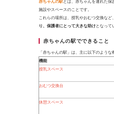
赤ちゃんの駅
とは、赤ちゃんを連れた保
施設やスペースのことです。
これらの場所は、授乳やおむつ交換など
り、保護者にとって大きな助け
となって
赤ちゃんの駅でできること
「赤ちゃんの駅」は、主に以下のような
機能
授乳スペース
おむつ交換台
休憩スペース