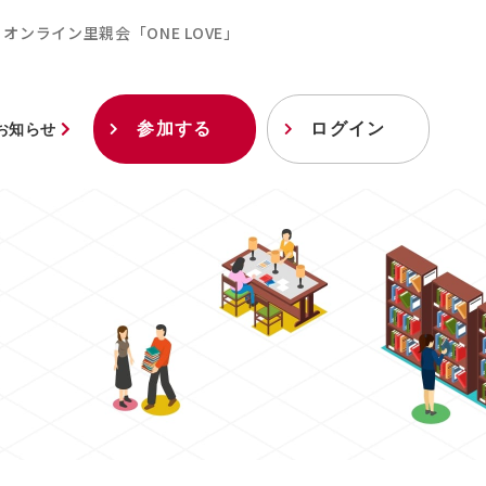
オンライン里親会「ONE LOVE」
参加する
ログイン
お知らせ