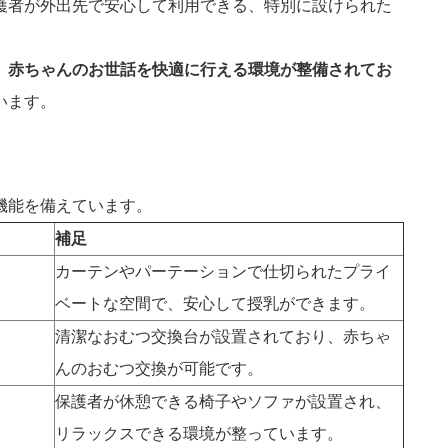
護者が外出先で安心して利用できる、特別に設けられた
、
赤ちゃんのお世話を快適に行える環境が整備されてお
います。
機能を備えています。
補足
カーテンやパーテーションで仕切られたプライ
ベートな空間で、安心して授乳ができます。
清潔なおむつ交換台が設置されており、赤ちゃ
んのおむつ交換が可能です。
保護者が休憩できる椅子やソファが設置され、
リラックスできる環境が整っています。