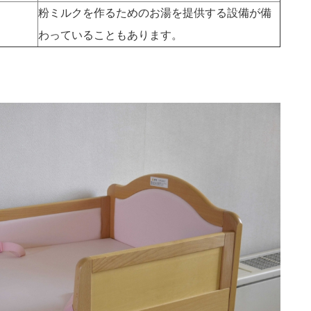
粉ミルクを作るためのお湯を提供する設備が備
わっていることもあります。