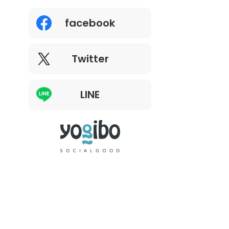
facebook
Twitter
LINE