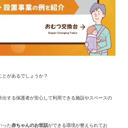
ことがあるでしょうか？
外出する保護者が安心して利用できる施設やスペースの
いった
赤ちゃんのお世話
ができる環境が整えられてお