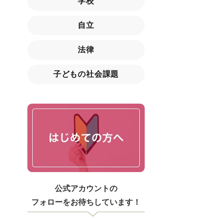
学校
自立
法律
子どもの社会課題
公式アカウントの
フォローをお待ちしています！