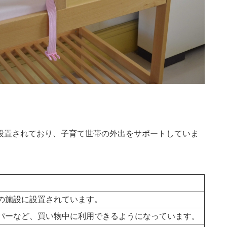
設置されており、子育て世帯の外出をサポートしていま
の施設に設置されています。
パーなど、買い物中に利用できるようになっています。