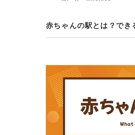
赤ちゃんの駅とは？でき