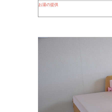
お湯の提供