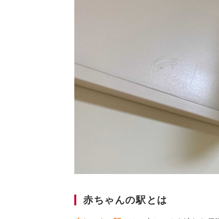
赤ちゃんの駅とは