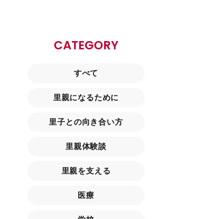
CATEGORY
すべて
里親になるために
里子との向き合い方
里親体験談
里親を支える
医療