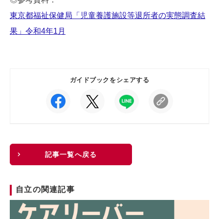
東京都福祉保健局「児童養護施設等退所者の実態調査結
果」令和4年1月
ガイドブックをシェアする
記事一覧へ戻る
自立の関連記事