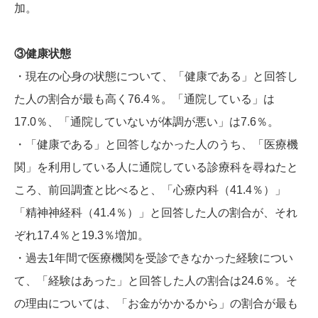
加。
③健康状態
・現在の心身の状態について、「健康である」と回答し
た人の割合が最も高く76.4％。「通院している」は
17.0％、「通院していないが体調が悪い」は7.6％。
・「健康である」と回答しなかった人のうち、「医療機
関」を利用している人に通院している診療科を尋ねたと
ころ、前回調査と比べると、「心療内科（41.4％）」
「精神神経科（41.4％）」と回答した人の割合が、それ
ぞれ17.4％と19.3％増加。
・過去1年間で医療機関を受診できなかった経験につい
て、「経験はあった」と回答した人の割合は24.6％。そ
の理由については、「お金がかかるから」の割合が最も