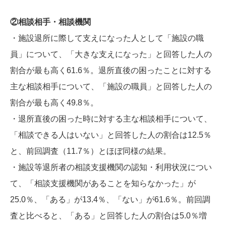
②相談相手・相談機関
・施設退所に際して支えになった人として「施設の職
員」について、「大きな支えになった」と回答した人の
割合が最も高く61.6％。退所直後の困ったことに対する
主な相談相手について、「施設の職員」と回答した人の
割合が最も高く49.8％。
・退所直後の困った時に対する主な相談相手について、
「相談できる人はいない」と回答した人の割合は12.5％
と、前回調査（11.7％）とほぼ同様の結果。
・施設等退所者の相談支援機関の認知・利用状況につい
て、「相談支援機関があることを知らなかった」が
25.0％、「ある」が13.4％、「ない」が61.6％。前回調
査と比べると、「ある」と回答した人の割合は5.0％増