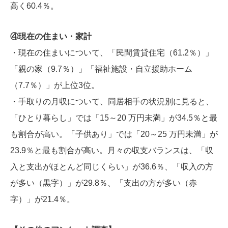
高く60.4％。
④現在の住まい・家計
・現在の住まいについて、「民間賃貸住宅（61.2％）」
「親の家（9.7％）」「福祉施設・自立援助ホーム
（7.7％）」が上位3位。
・手取りの月収について、同居相手の状況別に見ると、
「ひとり暮らし」では「15～20 万円未満」が34.5％と最
も割合が高い。「子供あり」では「20～25 万円未満」が
23.9％と最も割合が高い。月々の収支バランスは、「収
入と支出がほとんど同じくらい」が36.6％、「収入の方
が多い（黒字）」が29.8％、「支出の方が多い（赤
字）」が21.4％。