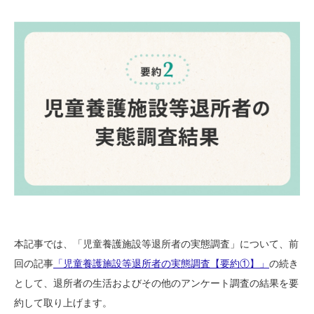
本記事では、「児童養護施設等退所者の実態調査」について、前
回の記事
「児童養護施設等退所者の実態調査【要約①】」
の続き
として、退所者の生活およびその他のアンケート調査の結果を要
約して取り上げます。