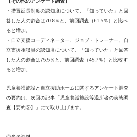
【その他のアンケート調査】
・措置延長制度の認知度について、「知っていた」と回
答した人の割合は70.8％と、前回調査（61.5％）と比べ
ると増加。
・自立支援コーディネーター、ジョブ・トレーナー、自
立支援相談員の認知度について、「知っていた」と回答
した人の割合は75.5％と、前回調査（45.7％）と比較す
ると増加。
児童養護施設と自立援助ホームに関するアンケート調査
の要約は、次回の記事「児童養護施設等退所者の実態調
査【要約③】」にて取り上げます。
◎参考資料：