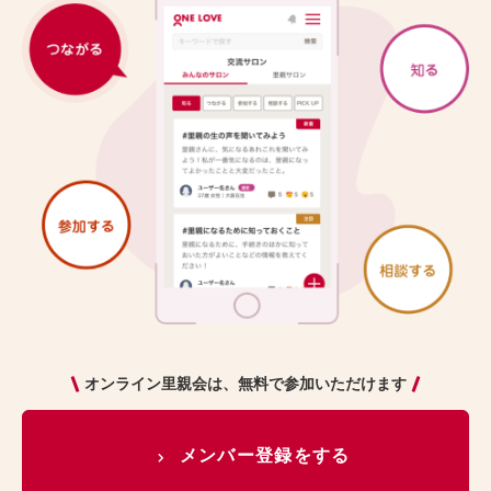
オンライン里親会は、無料で参加いただけます
メンバー登録をする