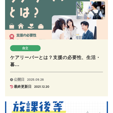
自立
ケアリーバーとは？支援の必要性、生活・
暮...
公開日
2025.09.26
最終更新日
2021.12.20