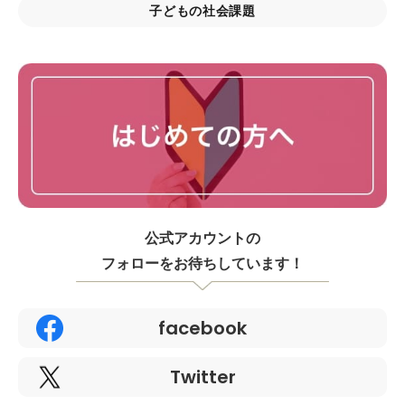
子どもの社会課題
公式アカウントの
フォローをお待ちしています！
facebook
Twitter