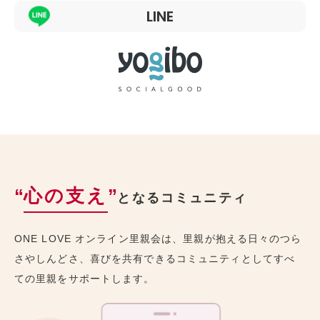
LINE
“
心の支え
”
となるコミュニティ
ONE LOVE オンライン里親会は、里親が抱える日々のつら
さやしんどさ、喜びを共有できるコミュニティとしてすべ
ての里親をサポートします。