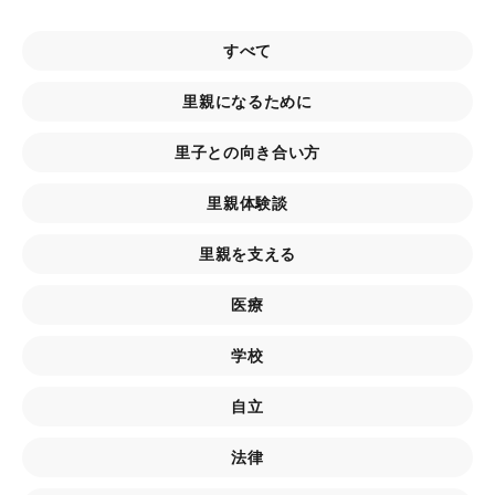
すべて
里親になるために
里子との向き合い方
里親体験談
里親を支える
医療
学校
自立
法律