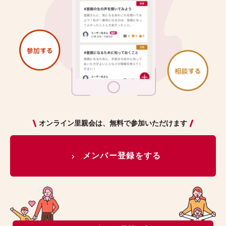
オンライン里親会は、無料で参加いただけます
メンバー登録をする