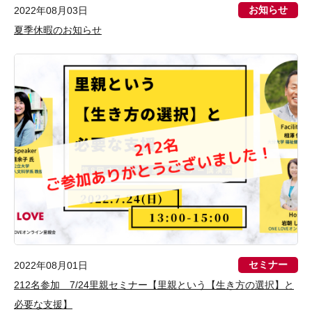
お知らせ
2022年08月03日
夏季休暇のお知らせ
セミナー
2022年08月01日
212名参加 7/24里親セミナー【里親という【生き方の選択】と
必要な支援】