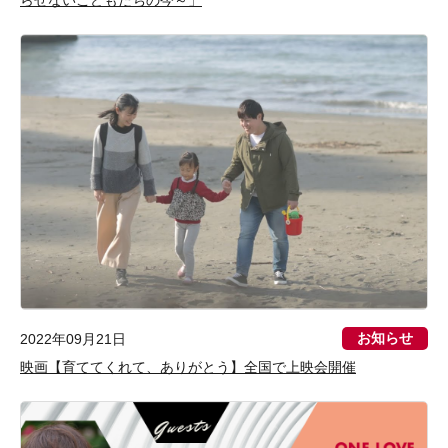
らせないこどもたちの今～」
お知らせ
2022年09月21日
映画【育ててくれて、ありがとう】全国で上映会開催