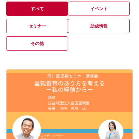
すべて
イベント
セミナー
助成情報
その他