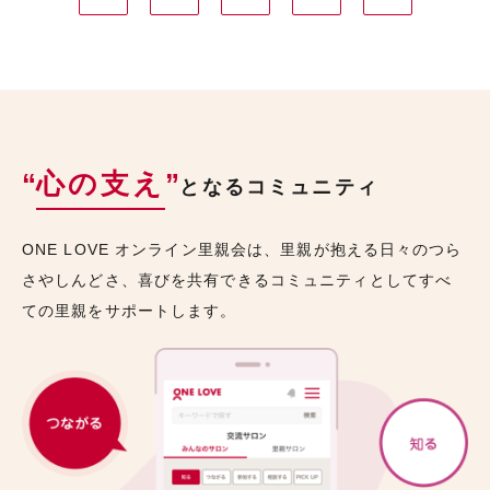
“
心の支え
”
となるコミュニティ
ONE LOVE オンライン里親会は、里親が抱える日々のつら
さやしんどさ、喜びを共有できるコミュニティとしてすべ
ての里親をサポートします。