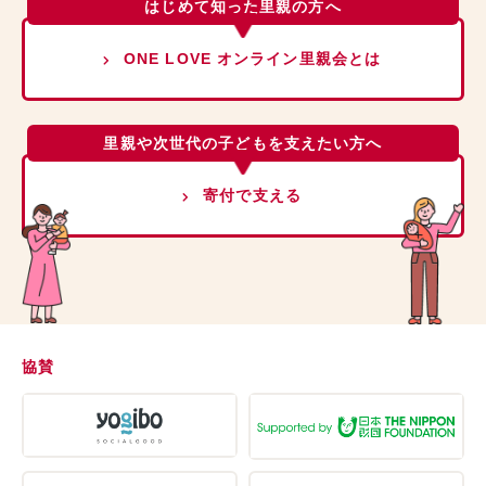
はじめて知った里親の方へ
ONE LOVE オンライン里親会とは
里親や次世代の子どもを支えたい方へ
寄付で支える
協賛