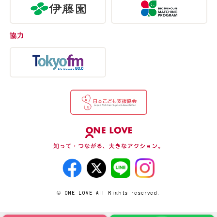
協力
© ONE LOVE All Rights reserved.