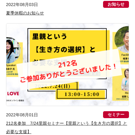
お知らせ
2022年08月03日
夏季休暇のお知らせ
セミナー
2022年08月01日
212名参加 7/24里親セミナー【里親という【生き方の選択】と
必要な支援】