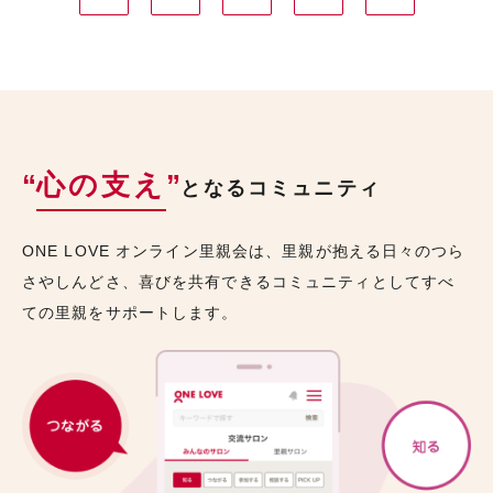
“
心の支え
”
となるコミュニティ
ONE LOVE オンライン里親会は、里親が抱える日々のつら
さやしんどさ、喜びを共有できるコミュニティとしてすべ
ての里親をサポートします。