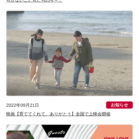
らせないこどもたちの今～」
お知らせ
2022年09月21日
映画【育ててくれて、ありがとう】全国で上映会開催