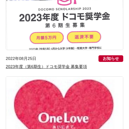
お知らせ
2022年08月25日
2023年度（第6期生）ドコモ奨学金 募集要項